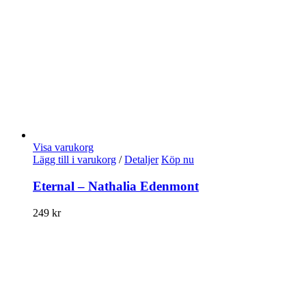
Visa varukorg
Lägg till i varukorg
/
Detaljer
Köp nu
Eternal – Nathalia Edenmont
249
kr