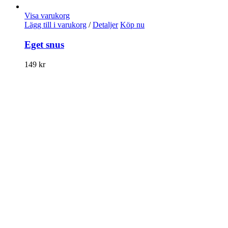
Visa varukorg
Lägg till i varukorg
/
Detaljer
Köp nu
Eget snus
149
kr