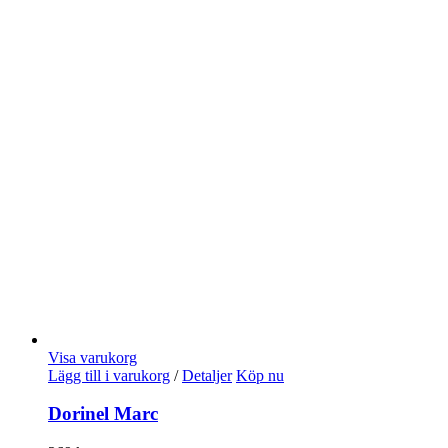
Visa varukorg
Lägg till i varukorg
/
Detaljer
Köp nu
Dorinel Marc