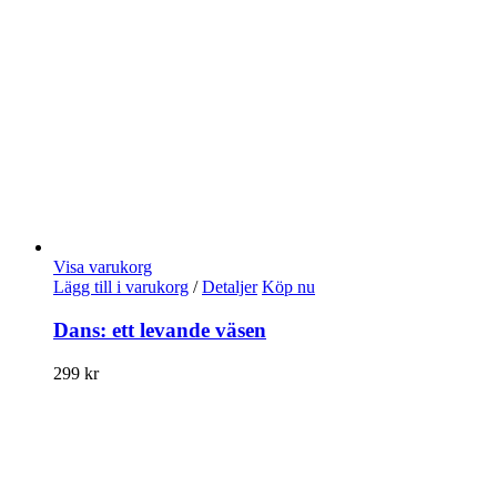
Visa varukorg
Lägg till i varukorg
/
Detaljer
Köp nu
Dans: ett levande väsen
299
kr