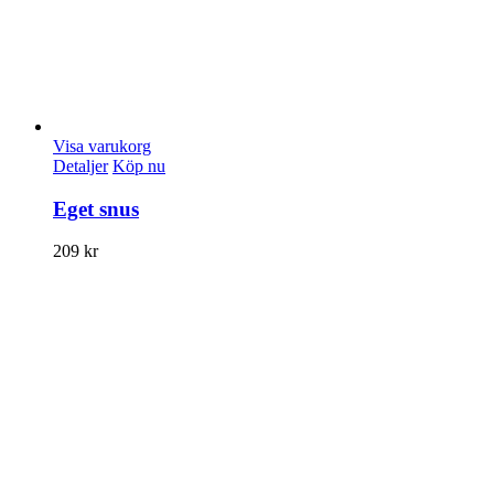
Visa varukorg
Detaljer
Köp nu
Eget snus
209
kr