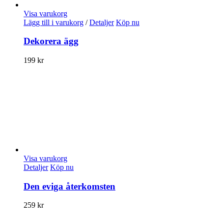
Visa varukorg
Lägg till i varukorg
/
Detaljer
Köp nu
Dekorera ägg
199
kr
Visa varukorg
Detaljer
Köp nu
Den eviga återkomsten
259
kr