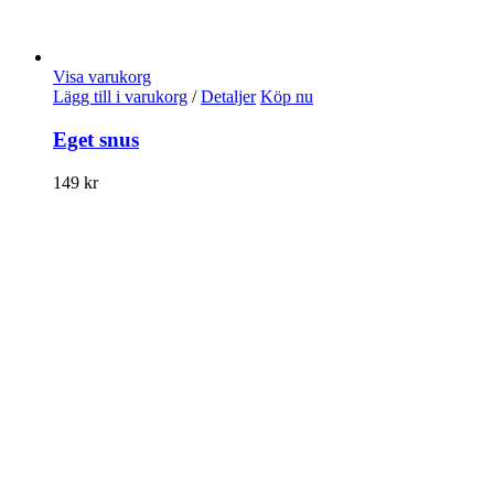
Visa varukorg
Lägg till i varukorg
/
Detaljer
Köp nu
Eget snus
149
kr