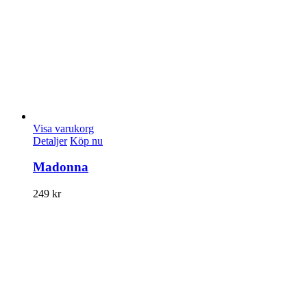
Visa varukorg
Detaljer
Köp nu
Madonna
249
kr