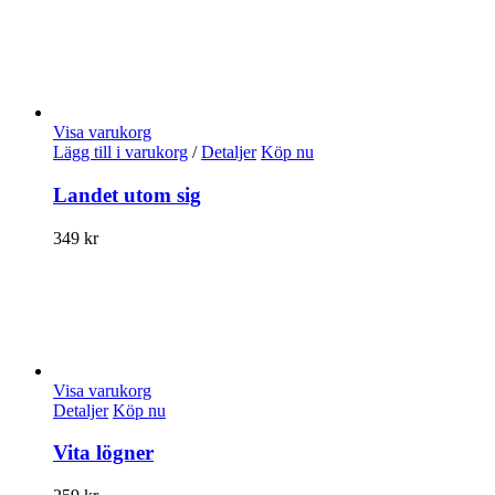
Visa varukorg
Lägg till i varukorg
/
Detaljer
Köp nu
Landet utom sig
349
kr
Visa varukorg
Detaljer
Köp nu
Vita lögner