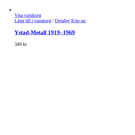
Visa varukorg
Lägg till i varukorg
/
Detaljer
Köp nu
Ystad-Metall 1919–1969
349
kr