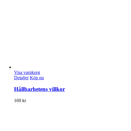
Visa varukorg
Detaljer
Köp nu
Hållbarhetens villkor
169
kr