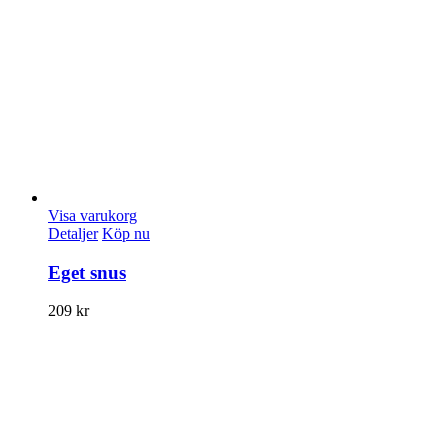
Visa varukorg
Detaljer
Köp nu
Eget snus
209
kr