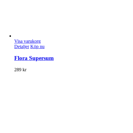
Visa varukorg
Detaljer
Köp nu
Flora Supersum
289
kr