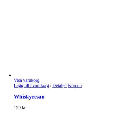
Visa varukorg
Lägg till i varukorg
/
Detaljer
Köp nu
Whiskyresan
159
kr