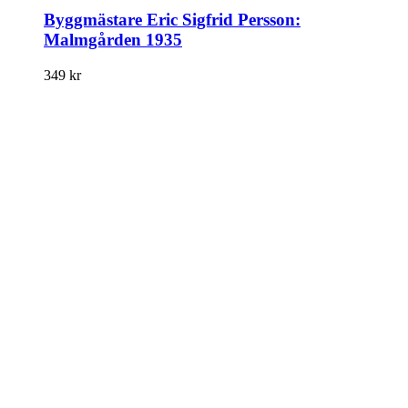
Byggmästare Eric Sigfrid Persson:
Malmgården 1935
349
kr