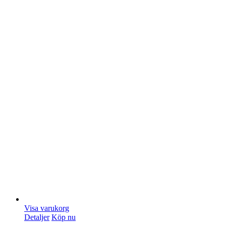
Visa varukorg
Detaljer
Köp nu