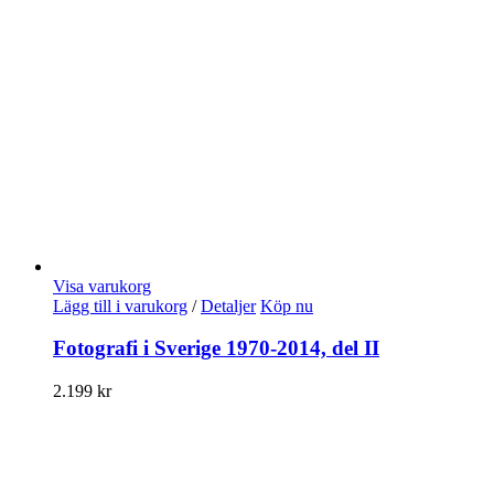
Visa varukorg
Lägg till i varukorg
/
Detaljer
Köp nu
Fotografi i Sverige 1970-2014, del II
2.199
kr