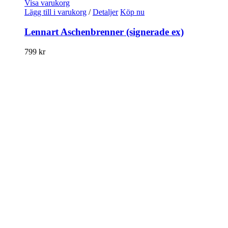
Visa varukorg
Lägg till i varukorg
/
Detaljer
Köp nu
Lennart Aschenbrenner (signerade ex)
799
kr