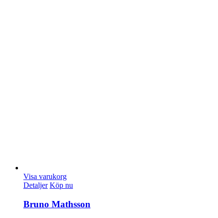
Visa varukorg
Detaljer
Köp nu
Bruno Mathsson