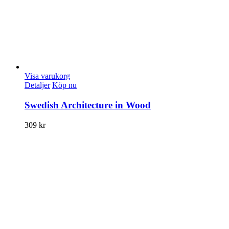
Visa varukorg
Detaljer
Köp nu
Swedish Architecture in Wood
309
kr