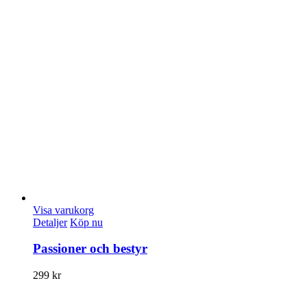
Visa varukorg
Detaljer
Köp nu
Passioner och bestyr
299
kr