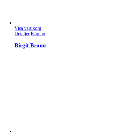
Visa varukorg
Detaljer
Köp nu
Birgit Broms