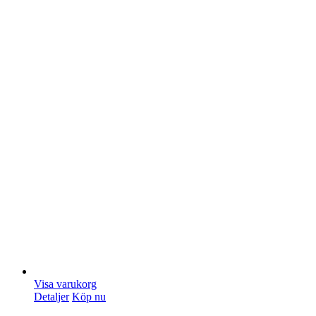
Visa varukorg
Detaljer
Köp nu