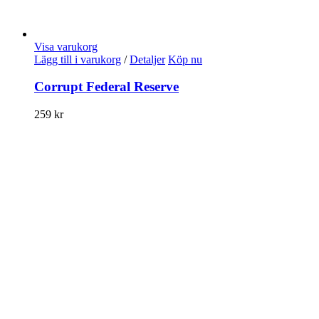
Visa varukorg
Lägg till i varukorg
/
Detaljer
Köp nu
Corrupt Federal Reserve
259
kr