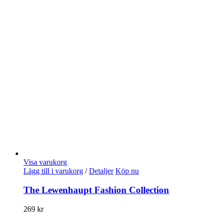
Visa varukorg
Lägg till i varukorg
/
Detaljer
Köp nu
The Lewenhaupt Fashion Collection
269
kr