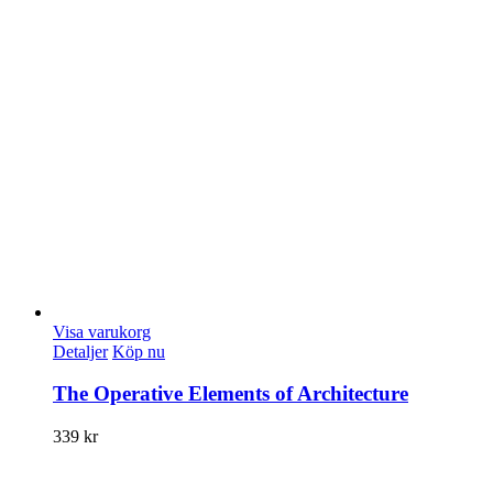
Visa varukorg
Detaljer
Köp nu
The Operative Elements of Architecture
339
kr