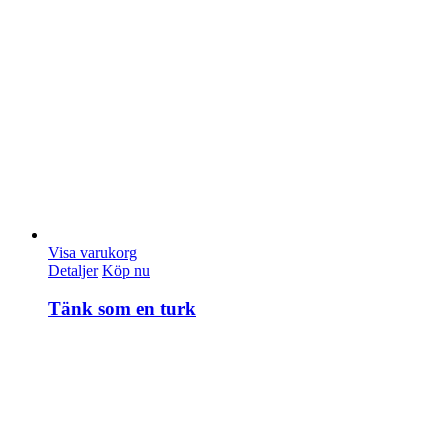
Visa varukorg
Detaljer
Köp nu
Tänk som en turk