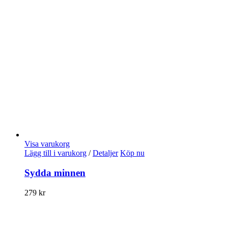
Visa varukorg
Lägg till i varukorg
/
Detaljer
Köp nu
Sydda minnen
279
kr