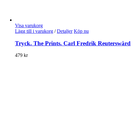
Visa varukorg
Lägg till i varukorg
/
Detaljer
Köp nu
Tryck. The Prints. Carl Fredrik Reuterswärd
479
kr