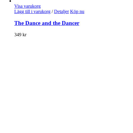
Visa varukorg
Lägg till i varukorg
/
Detaljer
Köp nu
The Dance and the Dancer
349
kr