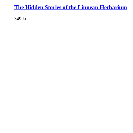
The Hidden Stories of the Linnean Herbarium
349
kr