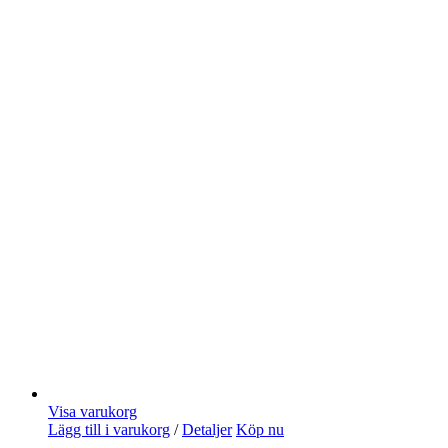
Visa varukorg
Lägg till i varukorg
/
Detaljer
Köp nu