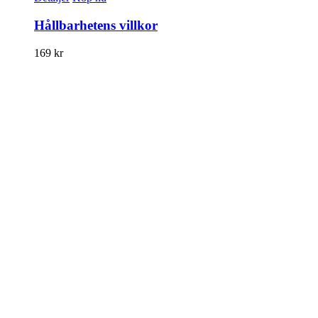
Hållbarhetens villkor
169
kr