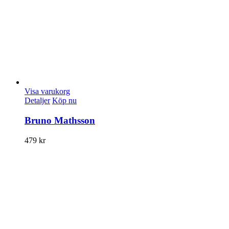
Visa varukorg
Detaljer
Köp nu
Bruno Mathsson
479
kr