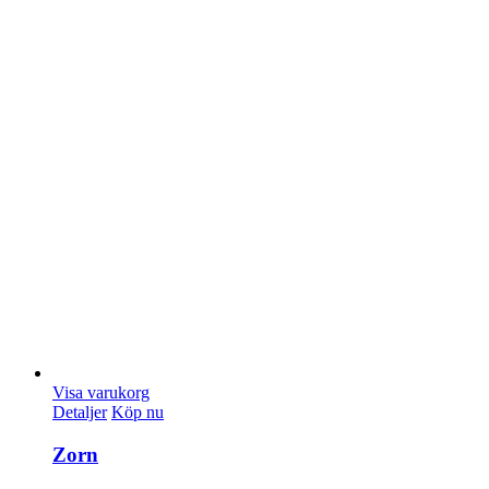
Visa varukorg
Detaljer
Köp nu
Zorn