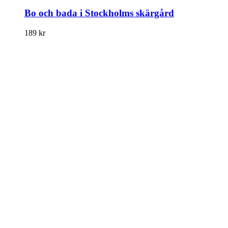
Bo och bada i Stockholms skärgård
189
kr