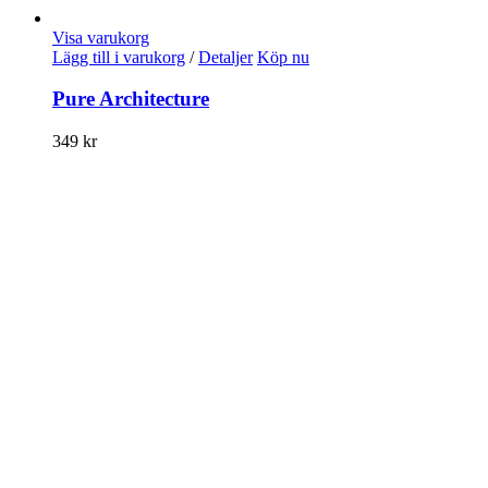
Visa varukorg
Lägg till i varukorg
/
Detaljer
Köp nu
Pure Architecture
349
kr