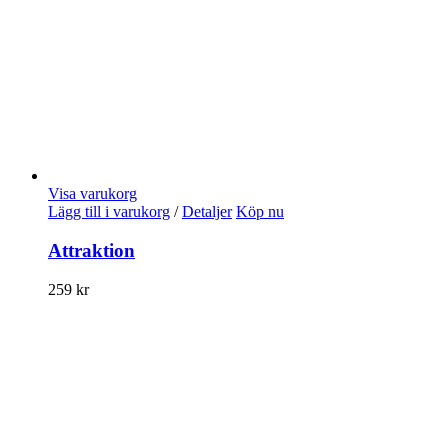
Visa varukorg
Lägg till i varukorg
/
Detaljer
Köp nu
Attraktion
259
kr