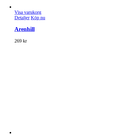
Visa varukorg
Detaljer
Köp nu
Arenhill
269
kr