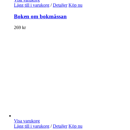
Lägg till i varukorg
/
Detaljer
Köp nu
Boken om bokmässan
269
kr
Visa varukorg
Lägg till i varukorg
/
Detaljer
Köp nu