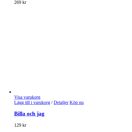
269
kr
Visa varukorg
Lägg till i varukorg
/
Detaljer
Köp nu
Billa och jag
129
kr