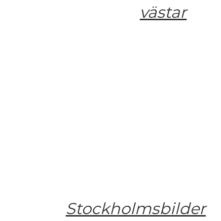
västar
Stockholmsbilder