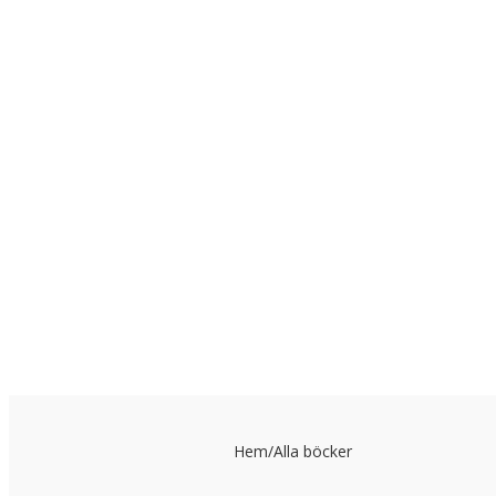
Hem
/
Alla böcker