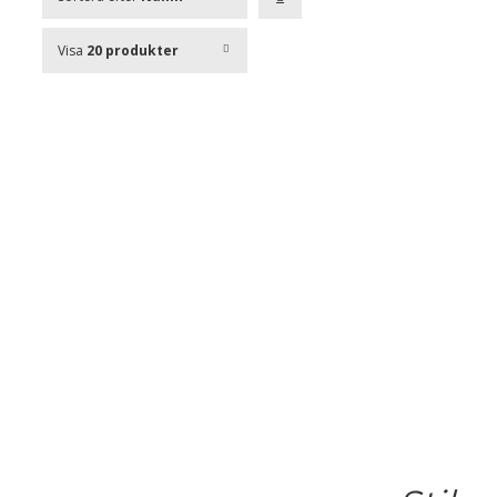
Visa
20 produkter