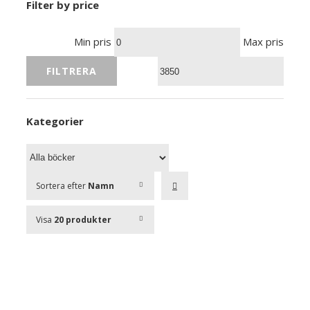
Filter by price
Min pris
Max pris
FILTRERA
Kategorier
Sortera efter
Namn
Visa
20 produkter