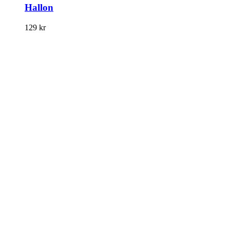
Hallon
129
kr