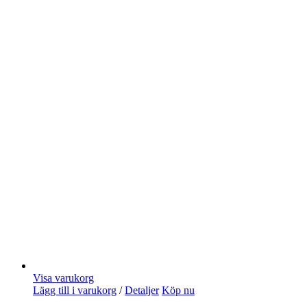
Visa varukorg
Lägg till i varukorg
/
Detaljer
Köp nu