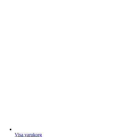
Visa varukorg