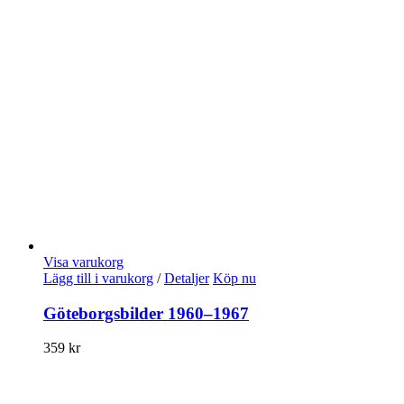
Visa varukorg
Lägg till i varukorg
/
Detaljer
Köp nu
Göteborgsbilder 1960–1967
359
kr