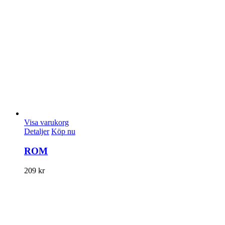
Visa varukorg
Detaljer
Köp nu
ROM
209
kr