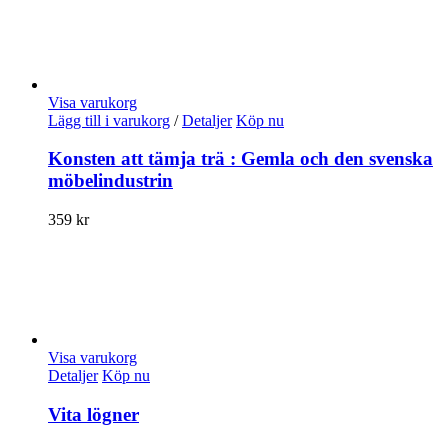
Visa varukorg
Lägg till i varukorg
/
Detaljer
Köp nu
Konsten att tämja trä : Gemla och den svenska
möbelindustrin
359
kr
Visa varukorg
Detaljer
Köp nu
Vita lögner