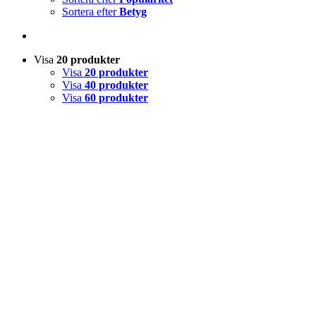
Sortera efter
Betyg
Visa
20 produkter
Visa
20 produkter
Visa
40 produkter
Visa
60 produkter