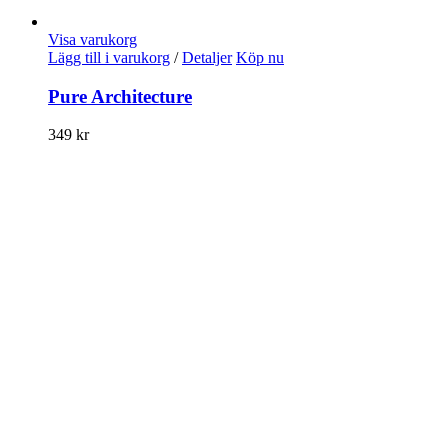
Visa varukorg
Lägg till i varukorg
/
Detaljer
Köp nu
Pure Architecture
349
kr