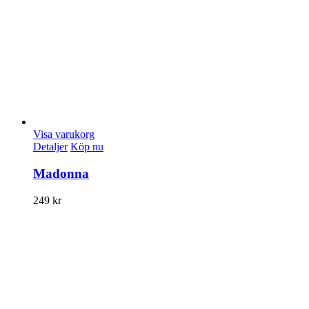
Visa varukorg
Detaljer
Köp nu
Madonna
249
kr