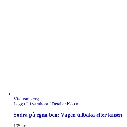
Visa varukorg
Lägg till i varukorg
/
Detaljer
Köp nu
Södra på egna ben: Vägen tillbaka efter krisen
195
kr