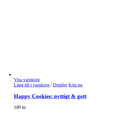
Visa varukorg
Lägg till i varukorg
/
Detaljer
Köp nu
Happy Cookies: nyttigt & gott
189
kr