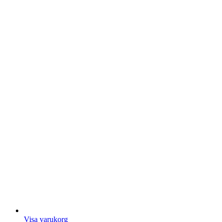
Visa varukorg