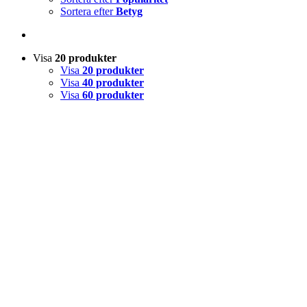
Sortera efter
Betyg
Visa
20 produkter
Visa
20 produkter
Visa
40 produkter
Visa
60 produkter