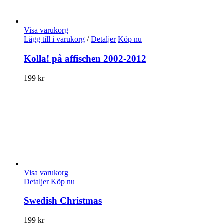
Visa varukorg
Lägg till i varukorg
/
Detaljer
Köp nu
Kolla! på affischen 2002-2012
199
kr
Visa varukorg
Detaljer
Köp nu
Swedish Christmas
199
kr