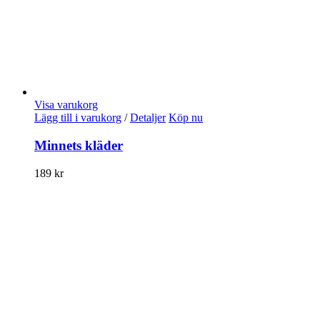
Visa varukorg
Lägg till i varukorg
/
Detaljer
Köp nu
Minnets kläder
189
kr