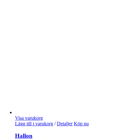
Visa varukorg
Lägg till i varukorg
/
Detaljer
Köp nu
Hallon