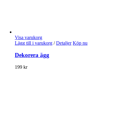
Visa varukorg
Lägg till i varukorg
/
Detaljer
Köp nu
Dekorera ägg
199
kr