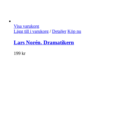
Visa varukorg
Lägg till i varukorg
/
Detaljer
Köp nu
Lars Norén. Dramatikern
199
kr