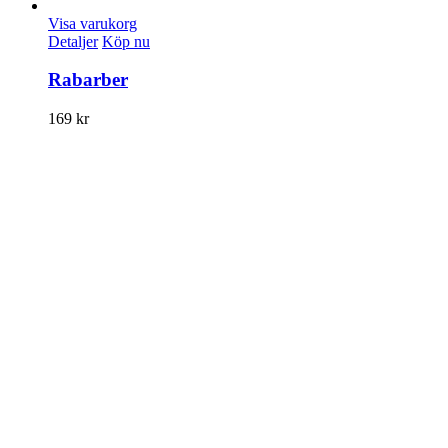
Visa varukorg
Detaljer
Köp nu
Rabarber
169
kr