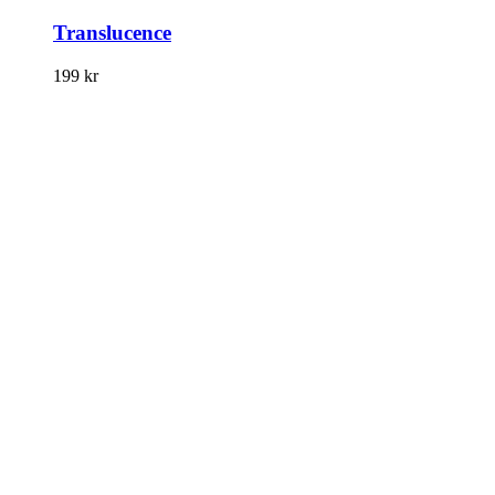
Translucence
199
kr