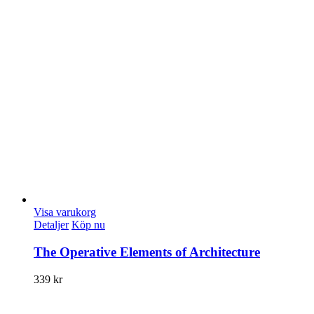
Visa varukorg
Detaljer
Köp nu
The Operative Elements of Architecture
339
kr