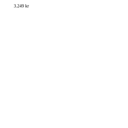
3.249
kr