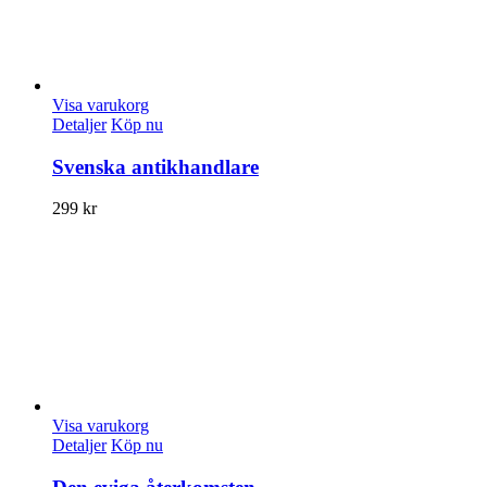
Visa varukorg
Detaljer
Köp nu
Svenska antikhandlare
299
kr
Visa varukorg
Detaljer
Köp nu