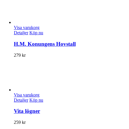
Visa varukorg
Detaljer
Köp nu
H.M. Konungens Hovstall
279
kr
Visa varukorg
Detaljer
Köp nu
Vita lögner
259
kr