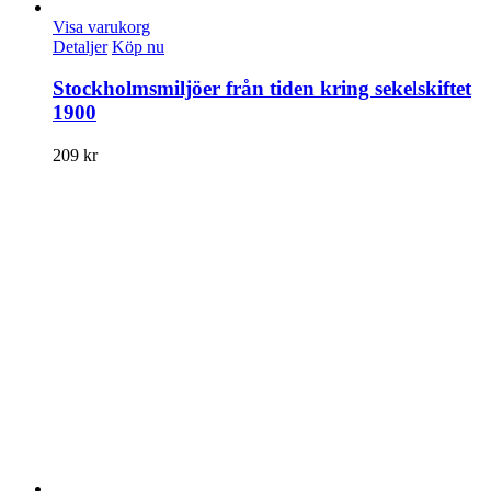
Visa varukorg
Detaljer
Köp nu
Stockholmsmiljöer från tiden kring sekelskiftet
1900
209
kr