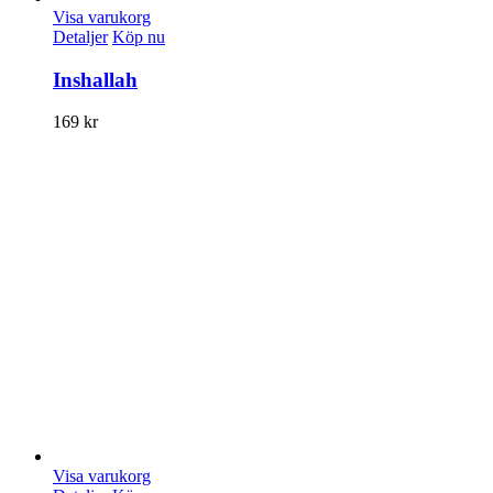
Visa varukorg
Detaljer
Köp nu
Inshallah
169
kr
Visa varukorg