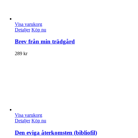
Visa varukorg
Detaljer
Köp nu
Brev från min trädgård
289
kr
Visa varukorg
Detaljer
Köp nu
Den eviga återkomsten (bibliofil)