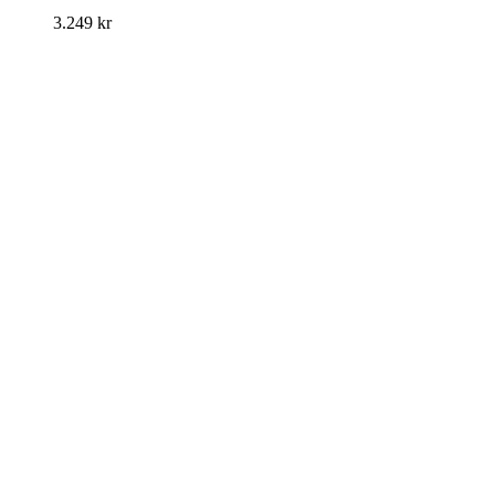
3.249
kr