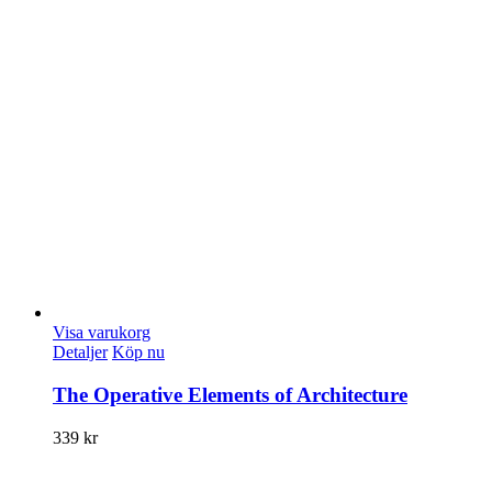
Visa varukorg
Detaljer
Köp nu
The Operative Elements of Architecture
339
kr