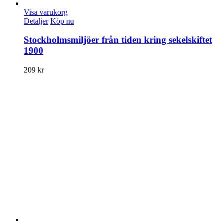
Visa varukorg
Detaljer
Köp nu
Stockholmsmiljöer från tiden kring sekelskiftet
1900
209
kr