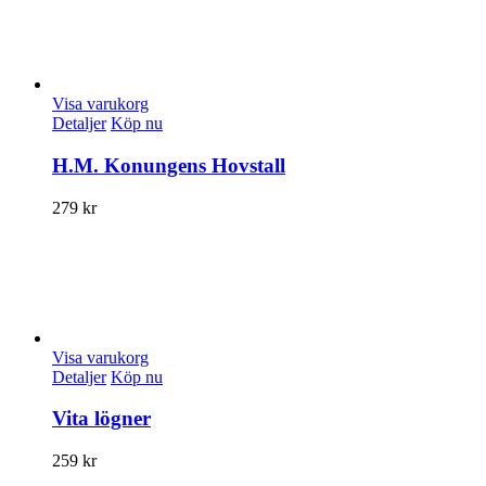
Visa varukorg
Detaljer
Köp nu
H.M. Konungens Hovstall
279
kr
Visa varukorg
Detaljer
Köp nu
Vita lögner
259
kr