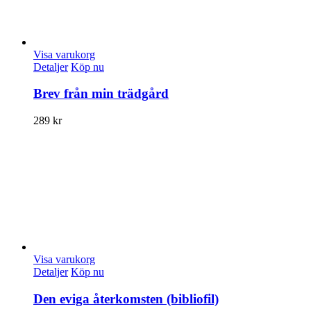
Visa varukorg
Detaljer
Köp nu
Brev från min trädgård
289
kr
Visa varukorg
Detaljer
Köp nu
Den eviga återkomsten (bibliofil)