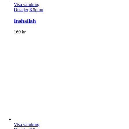
Visa varukorg
Detaljer
Köp nu
Inshallah
169
kr
Visa varukorg