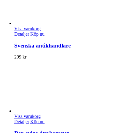
Visa varukorg
Detaljer
Köp nu
Svenska antikhandlare
299
kr
Visa varukorg
Detaljer
Köp nu