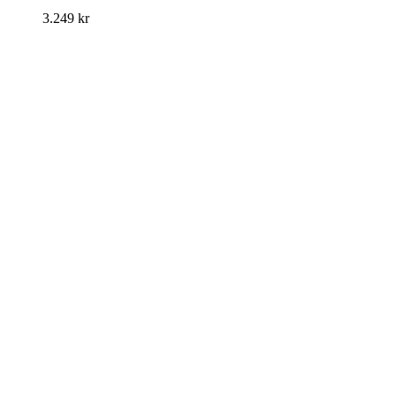
3.249
kr