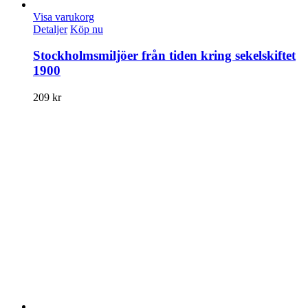
Visa varukorg
Detaljer
Köp nu
Stockholmsmiljöer från tiden kring sekelskiftet
1900
209
kr