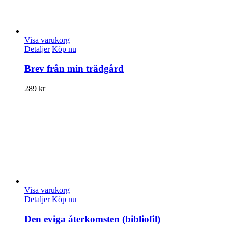
Visa varukorg
Detaljer
Köp nu
Brev från min trädgård
289
kr
Visa varukorg
Detaljer
Köp nu
Den eviga återkomsten (bibliofil)