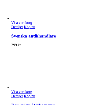
Visa varukorg
Detaljer
Köp nu
Svenska antikhandlare
299
kr
Visa varukorg
Detaljer
Köp nu