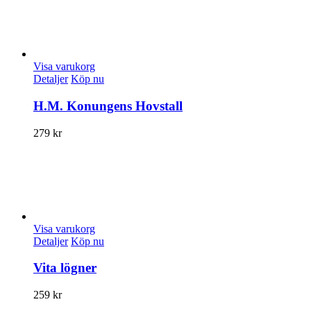
Visa varukorg
Detaljer
Köp nu
H.M. Konungens Hovstall
279
kr
Visa varukorg
Detaljer
Köp nu
Vita lögner
259
kr