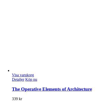
Visa varukorg
Detaljer
Köp nu
The Operative Elements of Architecture
339
kr