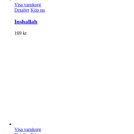
Visa varukorg
Detaljer
Köp nu
Inshallah
169
kr
Visa varukorg