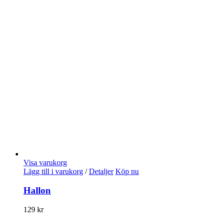
Visa varukorg
Lägg till i varukorg
/
Detaljer
Köp nu
Hallon
129
kr