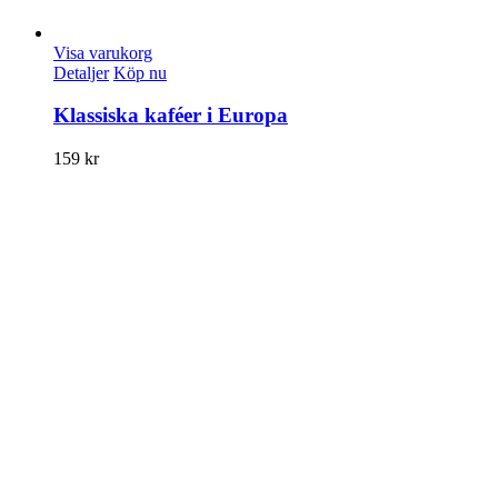
Visa varukorg
Detaljer
Köp nu
Klassiska kaféer i Europa
159
kr