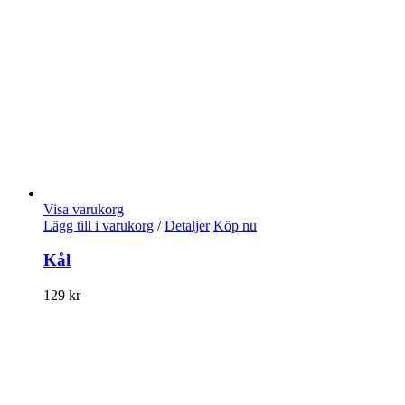
Visa varukorg
Lägg till i varukorg
/
Detaljer
Köp nu
Kål
129
kr