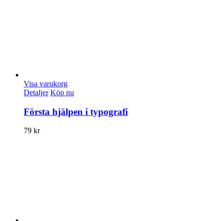
Visa varukorg
Detaljer
Köp nu
Första hjälpen i typografi
79
kr