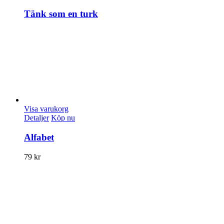
Tänk som en turk
Visa varukorg
Detaljer
Köp nu
Alfabet
79
kr