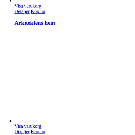
Visa varukorg
Detaljer
Köp nu
Arkitektens hem
Visa varukorg
Detaljer
Köp nu