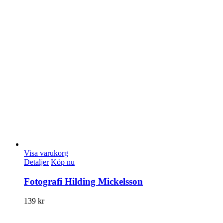
Visa varukorg
Detaljer
Köp nu
Fotografi Hilding Mickelsson
139
kr