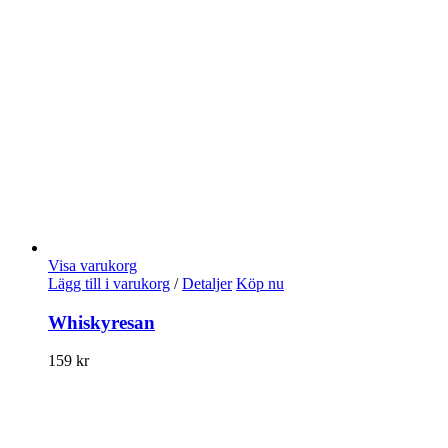
Visa varukorg
Lägg till i varukorg
/
Detaljer
Köp nu
Whiskyresan
159
kr