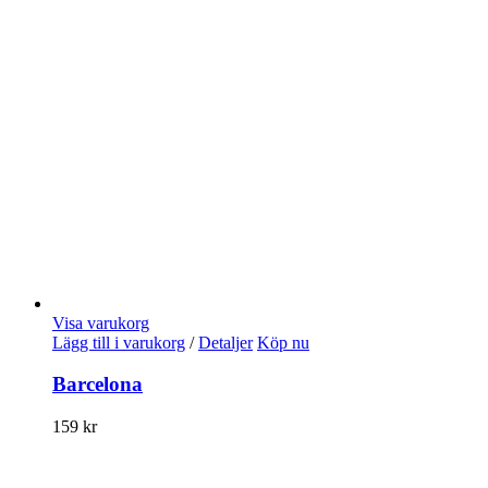
Visa varukorg
Lägg till i varukorg
/
Detaljer
Köp nu
Barcelona
159
kr