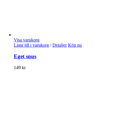
Visa varukorg
Lägg till i varukorg
/
Detaljer
Köp nu
Eget snus
149
kr