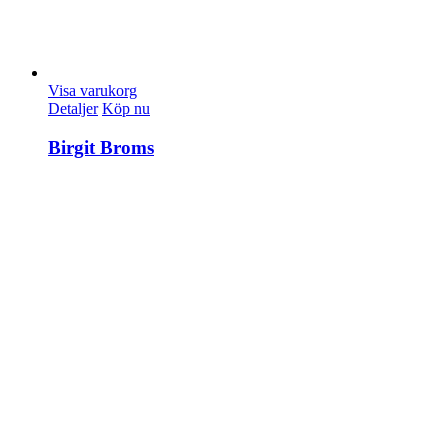
Visa varukorg
Detaljer
Köp nu
Birgit Broms