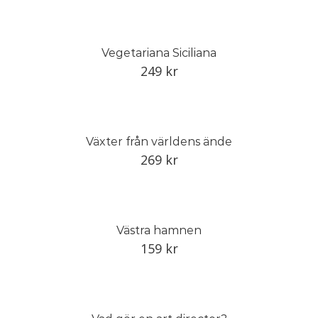
Vegetariana Siciliana
249
kr
Växter från världens ände
269
kr
Västra hamnen
159
kr