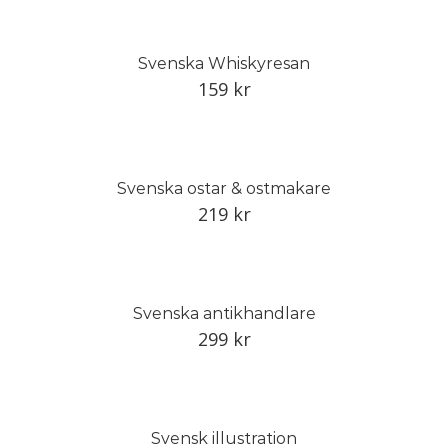
Svenska Whiskyresan
159
kr
Svenska ostar & ostmakare
219
kr
Svenska antikhandlare
299
kr
Svensk illustration