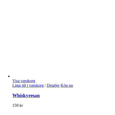
Visa varukorg
Lägg till i varukorg
/
Detaljer
Köp nu
Whiskyresan
159
kr