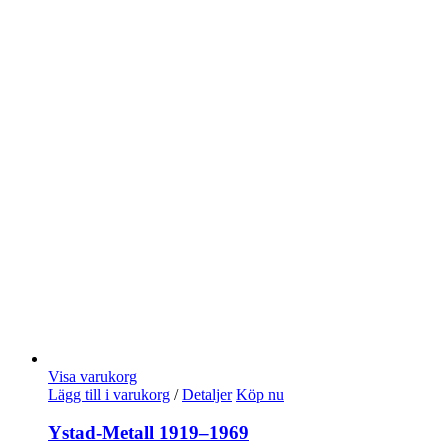
Visa varukorg
Lägg till i varukorg
/
Detaljer
Köp nu
Ystad-Metall 1919–1969