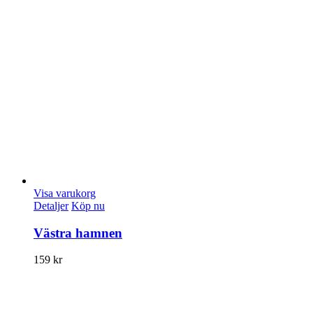
Visa varukorg
Detaljer
Köp nu
Västra hamnen
159
kr