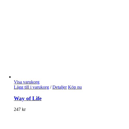
Visa varukorg
Lägg till i varukorg
/
Detaljer
Köp nu
Way of Life
247
kr