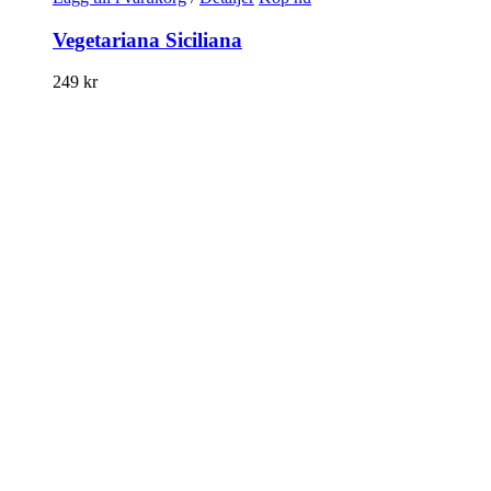
Vegetariana Siciliana
249
kr