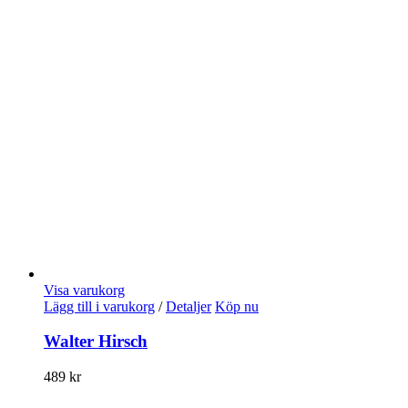
Visa varukorg
Lägg till i varukorg
/
Detaljer
Köp nu
Walter Hirsch
489
kr