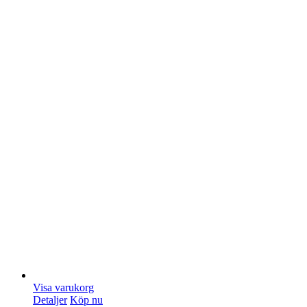
Visa varukorg
Detaljer
Köp nu