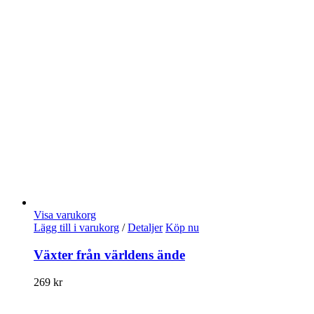
Visa varukorg
Lägg till i varukorg
/
Detaljer
Köp nu
Växter från världens ände
269
kr