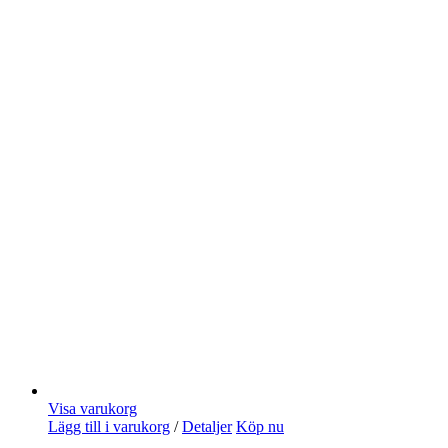
Visa varukorg
Lägg till i varukorg
/
Detaljer
Köp nu