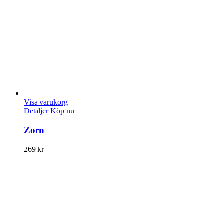
Visa varukorg
Detaljer
Köp nu
Zorn
269
kr