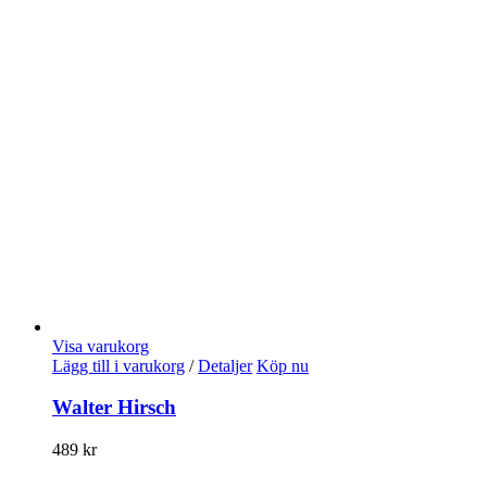
Visa varukorg
Lägg till i varukorg
/
Detaljer
Köp nu
Walter Hirsch
489
kr