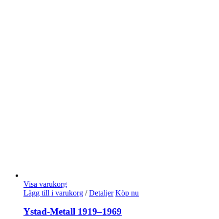
Visa varukorg
Lägg till i varukorg
/
Detaljer
Köp nu
Ystad-Metall 1919–1969