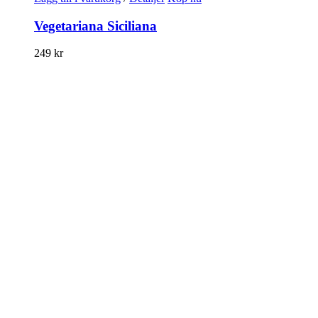
Vegetariana Siciliana
249
kr