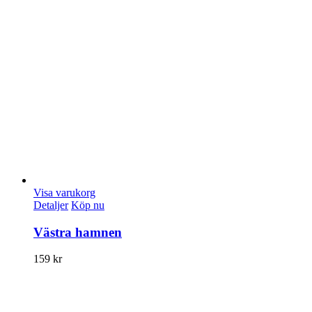
Visa varukorg
Detaljer
Köp nu
Västra hamnen
159
kr