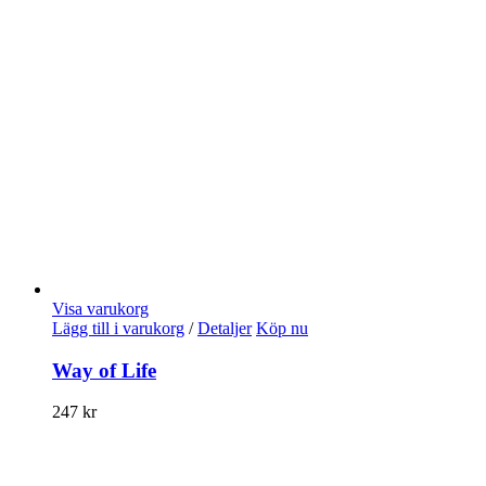
Visa varukorg
Lägg till i varukorg
/
Detaljer
Köp nu
Way of Life
247
kr