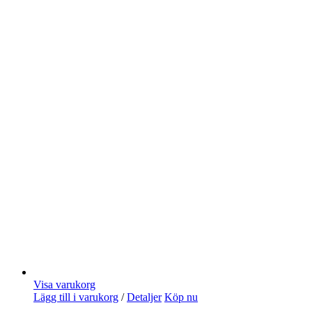
Visa varukorg
Lägg till i varukorg
/
Detaljer
Köp nu