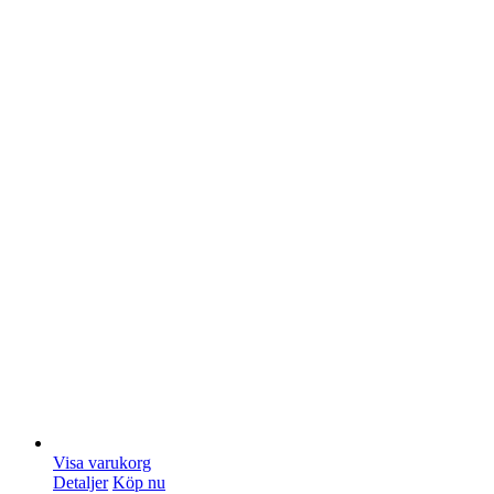
Visa varukorg
Detaljer
Köp nu