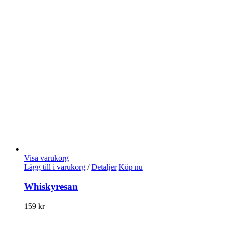
Visa varukorg
Lägg till i varukorg
/
Detaljer
Köp nu
Whiskyresan
159
kr