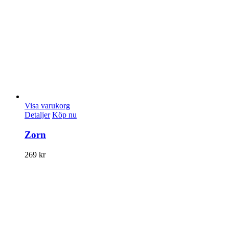
Visa varukorg
Detaljer
Köp nu
Zorn
269
kr