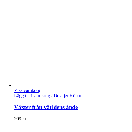
Visa varukorg
Lägg till i varukorg
/
Detaljer
Köp nu
Växter från världens ände
269
kr