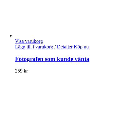
Visa varukorg
Lägg till i varukorg
/
Detaljer
Köp nu
Fotografen som kunde vänta
259
kr