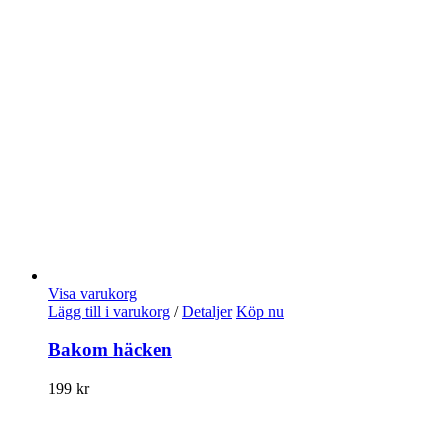
Visa varukorg
Lägg till i varukorg
/
Detaljer
Köp nu
Bakom häcken
199
kr