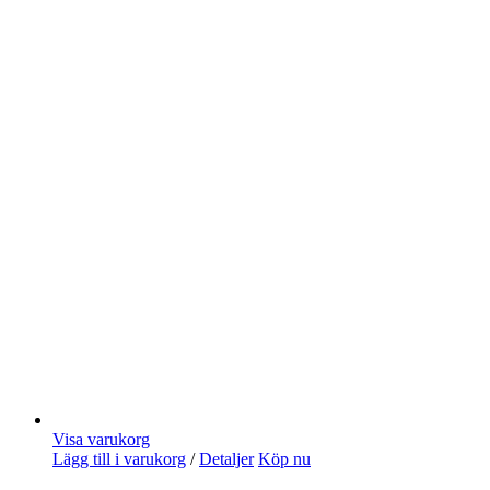
Visa varukorg
Lägg till i varukorg
/
Detaljer
Köp nu