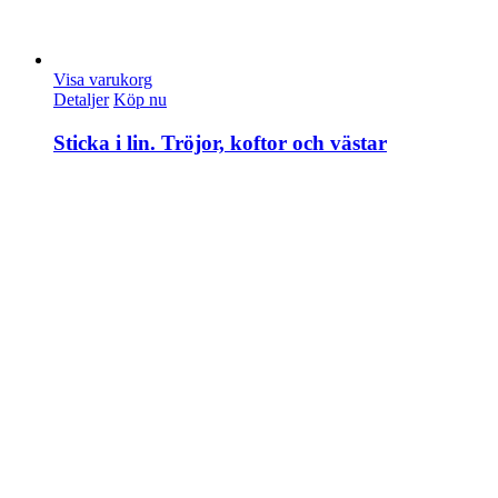
Visa varukorg
Detaljer
Köp nu
Sticka i lin. Tröjor, koftor och västar