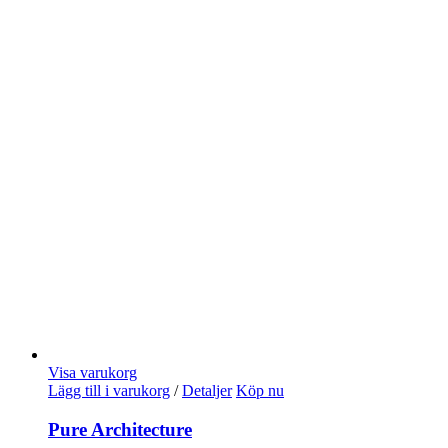
Visa varukorg
Lägg till i varukorg
/
Detaljer
Köp nu
Pure Architecture