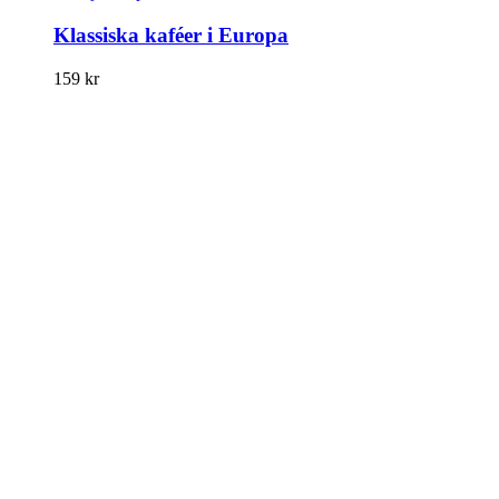
Klassiska kaféer i Europa
159
kr