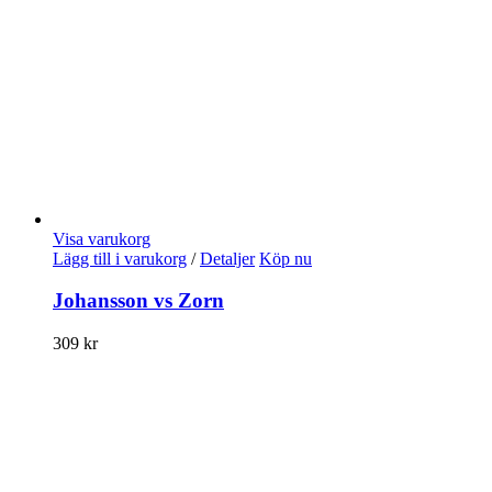
Visa varukorg
Lägg till i varukorg
/
Detaljer
Köp nu
Johansson vs Zorn
309
kr