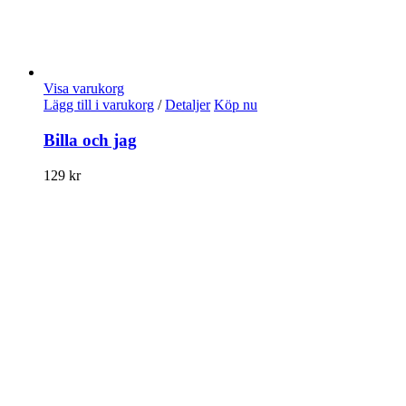
Visa varukorg
Lägg till i varukorg
/
Detaljer
Köp nu
Billa och jag
129
kr