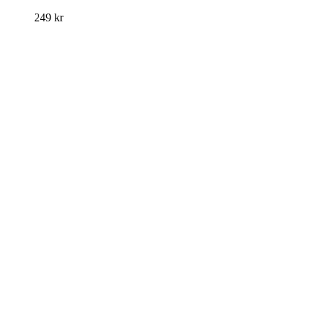
249
kr