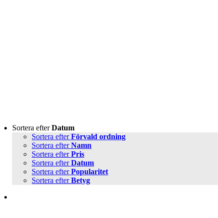
Sortera efter
Datum
Sortera efter
Förvald ordning
Sortera efter
Namn
Sortera efter
Pris
Sortera efter
Datum
Sortera efter
Popularitet
Sortera efter
Betyg