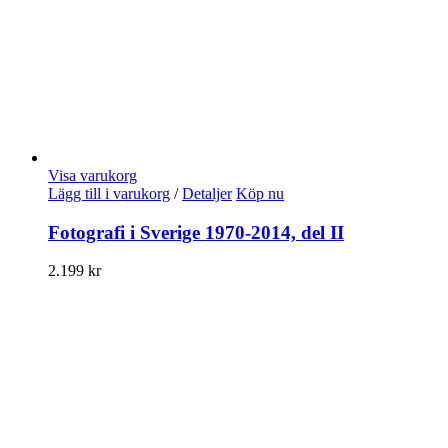
Visa varukorg
Lägg till i varukorg
/
Detaljer
Köp nu
Fotografi i Sverige 1970-2014, del II
2.199
kr