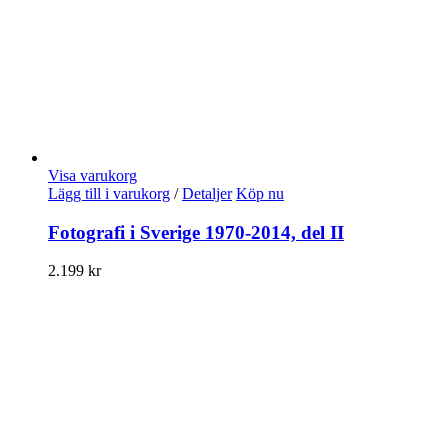
Visa varukorg
Lägg till i varukorg
/
Detaljer
Köp nu
Fotografi i Sverige 1970-2014, del II
2.199
kr