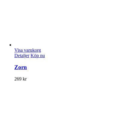
Visa varukorg
Detaljer
Köp nu
Zorn
269
kr