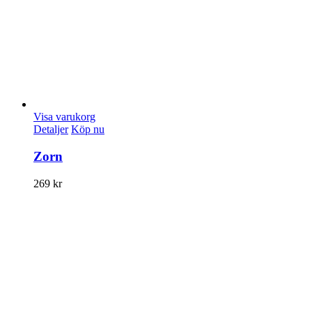
Visa varukorg
Detaljer
Köp nu
Zorn
269
kr