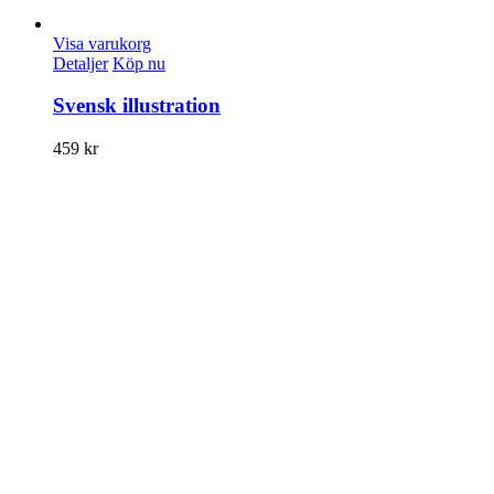
Visa varukorg
Detaljer
Köp nu
Svensk illustration
459
kr