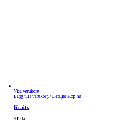
Visa varukorg
Lägg till i varukorg
/
Detaljer
Köp nu
Kraitz
449
kr