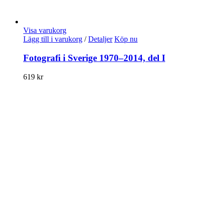
Visa varukorg
Lägg till i varukorg
/
Detaljer
Köp nu
Fotografi i Sverige 1970–2014, del I
619
kr