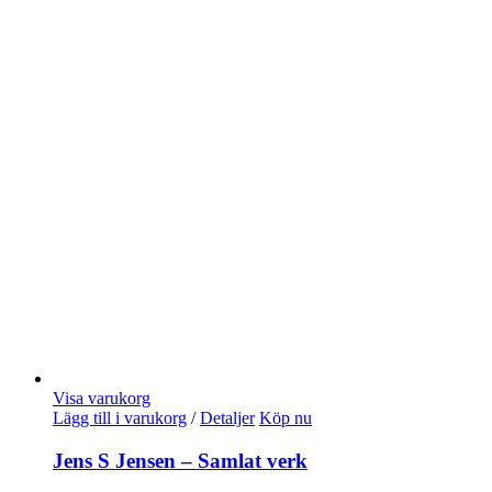
Visa varukorg
Lägg till i varukorg
/
Detaljer
Köp nu
Jens S Jensen – Samlat verk