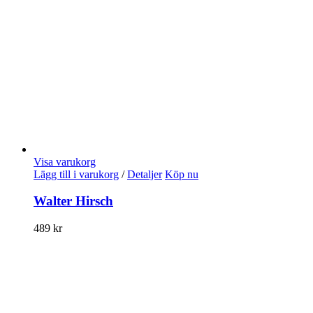
Visa varukorg
Lägg till i varukorg
/
Detaljer
Köp nu
Walter Hirsch
489
kr