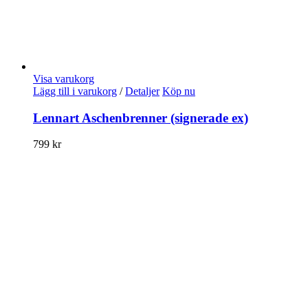
Visa varukorg
Lägg till i varukorg
/
Detaljer
Köp nu
Lennart Aschenbrenner (signerade ex)
799
kr