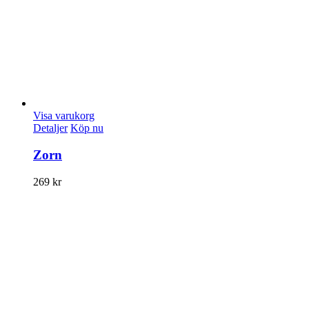
Visa varukorg
Detaljer
Köp nu
Zorn
269
kr