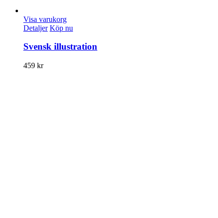
Visa varukorg
Detaljer
Köp nu
Svensk illustration
459
kr