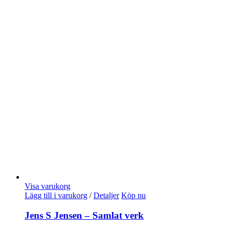
Visa varukorg
Lägg till i varukorg
/
Detaljer
Köp nu
Jens S Jensen – Samlat verk