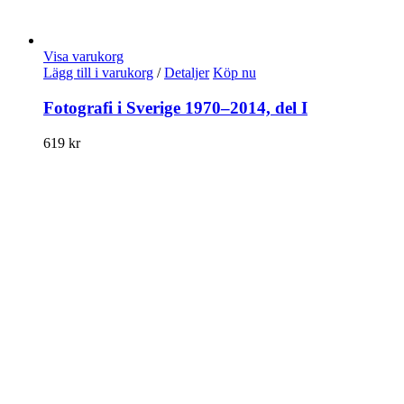
Visa varukorg
Lägg till i varukorg
/
Detaljer
Köp nu
Fotografi i Sverige 1970–2014, del I
619
kr