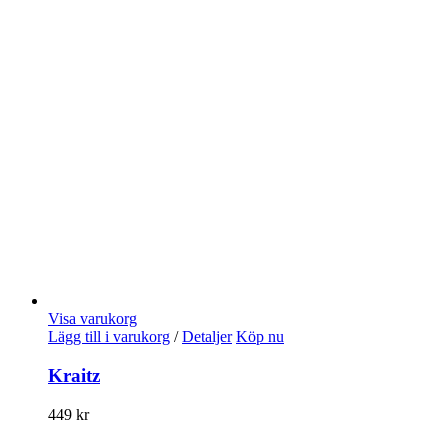
Visa varukorg
Lägg till i varukorg
/
Detaljer
Köp nu
Kraitz
449
kr