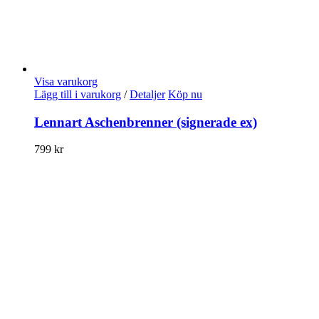
Visa varukorg
Lägg till i varukorg
/
Detaljer
Köp nu
Lennart Aschenbrenner (signerade ex)
799
kr