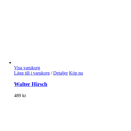
Visa varukorg
Lägg till i varukorg
/
Detaljer
Köp nu
Walter Hirsch
489
kr