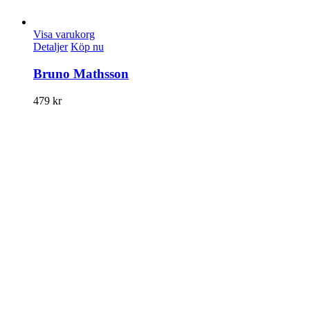
Visa varukorg
Detaljer
Köp nu
Bruno Mathsson
479
kr