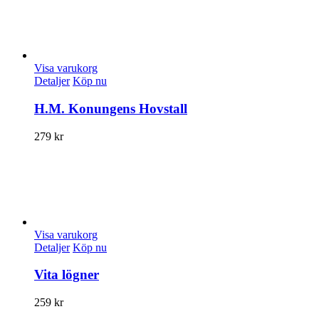
Visa varukorg
Detaljer
Köp nu
H.M. Konungens Hovstall
279
kr
Visa varukorg
Detaljer
Köp nu
Vita lögner
259
kr