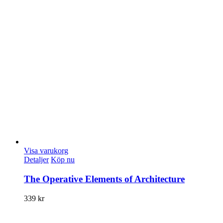
Visa varukorg
Detaljer
Köp nu
The Operative Elements of Architecture
339
kr