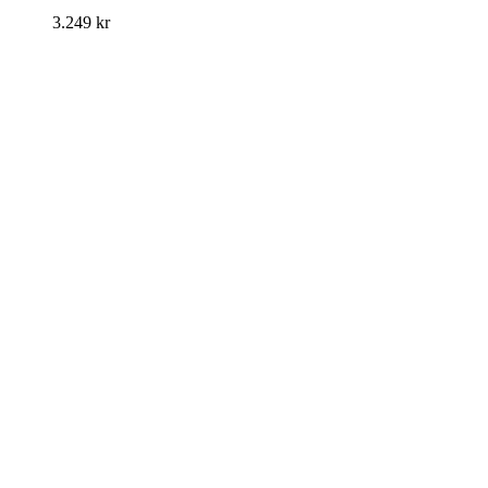
3.249
kr