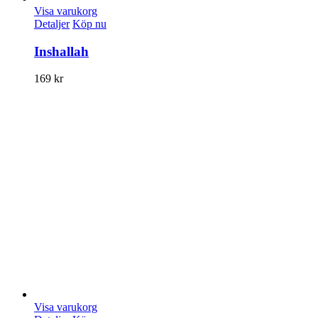
Visa varukorg
Detaljer
Köp nu
Inshallah
169
kr
Visa varukorg