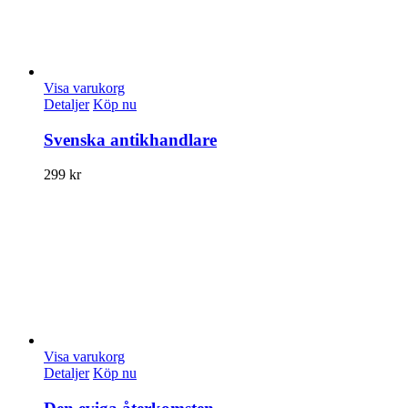
Visa varukorg
Detaljer
Köp nu
Svenska antikhandlare
299
kr
Visa varukorg
Detaljer
Köp nu