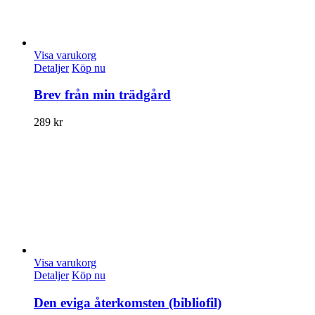
Visa varukorg
Detaljer
Köp nu
Brev från min trädgård
289
kr
Visa varukorg
Detaljer
Köp nu
Den eviga återkomsten (bibliofil)