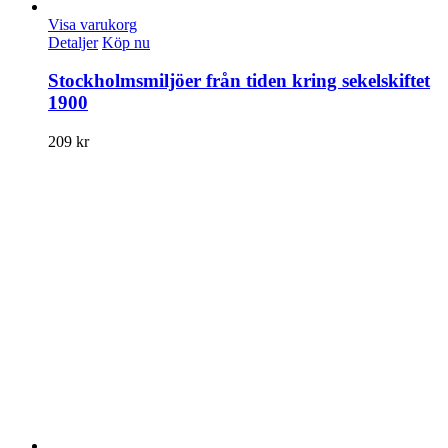
Visa varukorg
Detaljer
Köp nu
Stockholmsmiljöer från tiden kring sekelskiftet
1900
209
kr