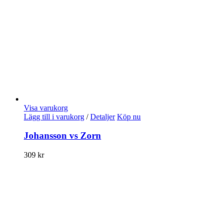
Visa varukorg
Lägg till i varukorg
/
Detaljer
Köp nu
Johansson vs Zorn
309
kr