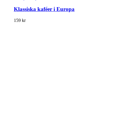
Klassiska kaféer i Europa
159
kr