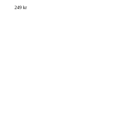
249
kr