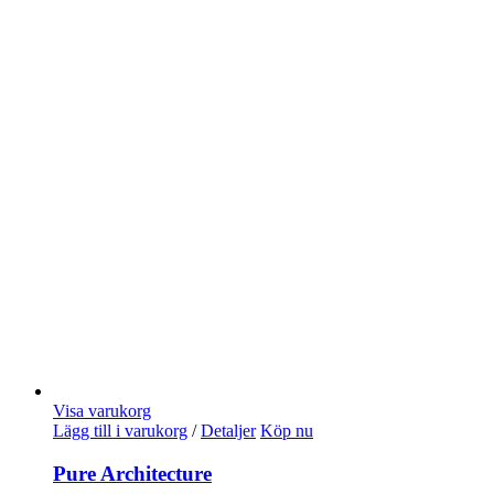
Visa varukorg
Lägg till i varukorg
/
Detaljer
Köp nu
Pure Architecture