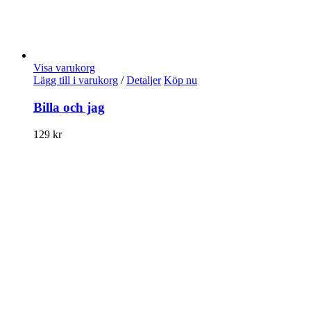
Visa varukorg
Lägg till i varukorg
/
Detaljer
Köp nu
Billa och jag
129
kr