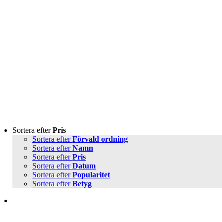
Sortera efter
Pris
Sortera efter
Förvald ordning
Sortera efter
Namn
Sortera efter
Pris
Sortera efter
Datum
Sortera efter
Popularitet
Sortera efter
Betyg