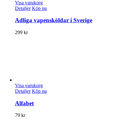
Visa varukorg
Detaljer
Köp nu
Adliga vapensköldar i Sverige
299
kr
Visa varukorg
Detaljer
Köp nu
Alfabet
79
kr