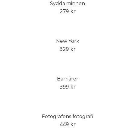
Sydda minnen
279
kr
New York
329
kr
Barriärer
399
kr
Fotografens fotografi
449
kr