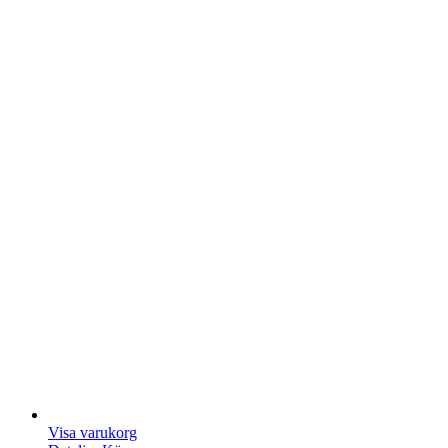
Visa varukorg