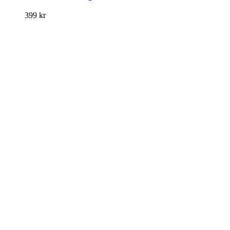
399
kr