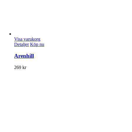
Visa varukorg
Detaljer
Köp nu
Arenhill
269
kr