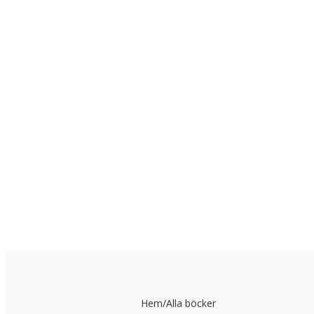
Hem
/
Alla böcker