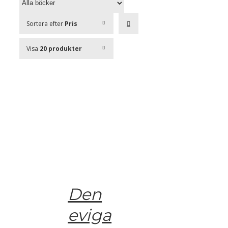
Sortera efter
Pris
Visa
20 produkter
Den
eviga