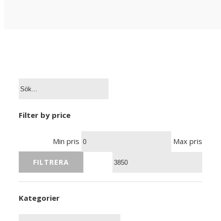
Filter by price
Min pris
Max pris
FILTRERA
Kategorier