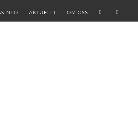
SSINFO
AKTUELLT
OM OSS