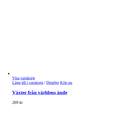
Visa varukorg
Lägg till i varukorg
/
Detaljer
Köp nu
Växter från världens ände
269
kr