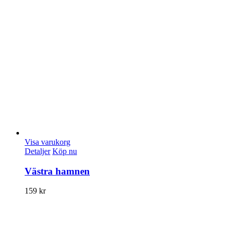
Visa varukorg
Detaljer
Köp nu
Västra hamnen
159
kr