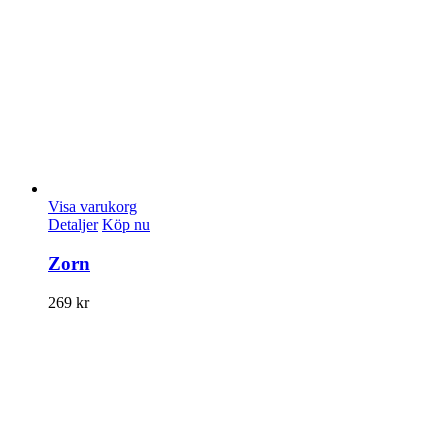
Visa varukorg
Detaljer
Köp nu
Zorn
269
kr