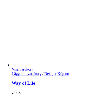
Visa varukorg
Lägg till i varukorg
/
Detaljer
Köp nu
Way of Life
247
kr