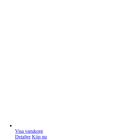
Visa varukorg
Detaljer
Köp nu