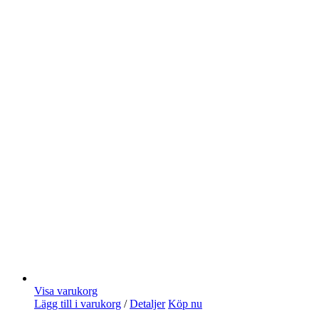
Visa varukorg
Lägg till i varukorg
/
Detaljer
Köp nu