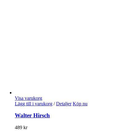
Visa varukorg
Lägg till i varukorg
/
Detaljer
Köp nu
Walter Hirsch
489
kr