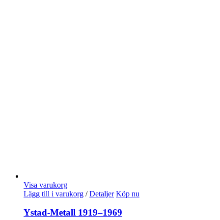
Visa varukorg
Lägg till i varukorg
/
Detaljer
Köp nu
Ystad-Metall 1919–1969