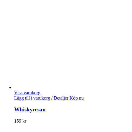
Visa varukorg
Lägg till i varukorg
/
Detaljer
Köp nu
Whiskyresan
159
kr