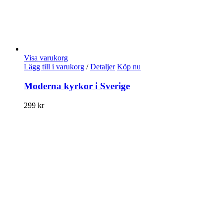
Visa varukorg
Lägg till i varukorg
/
Detaljer
Köp nu
Moderna kyrkor i Sverige
299
kr