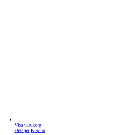
Visa varukorg
Detaljer
Köp nu