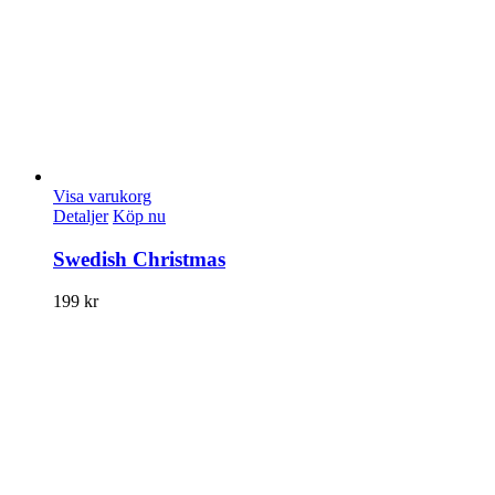
Visa varukorg
Detaljer
Köp nu
Swedish Christmas
199
kr