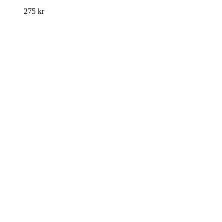
275
kr