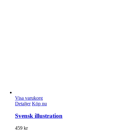
Visa varukorg
Detaljer
Köp nu
Svensk illustration
459
kr