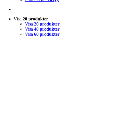
Visa
20 produkter
Visa
20 produkter
Visa
40 produkter
Visa
60 produkter