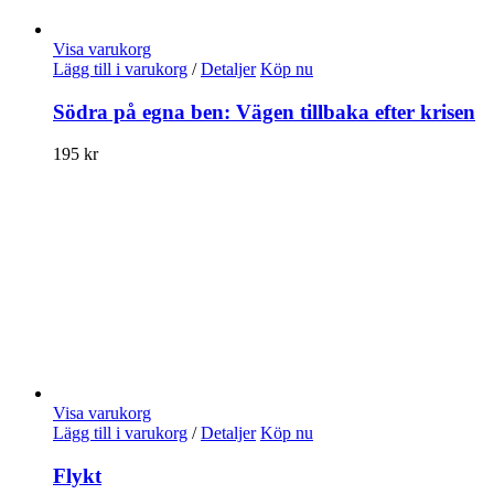
Visa varukorg
Lägg till i varukorg
/
Detaljer
Köp nu
Södra på egna ben: Vägen tillbaka efter krisen
195
kr
Visa varukorg
Lägg till i varukorg
/
Detaljer
Köp nu
Flykt