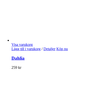
Visa varukorg
Lägg till i varukorg
/
Detaljer
Köp nu
Dahlia
259
kr