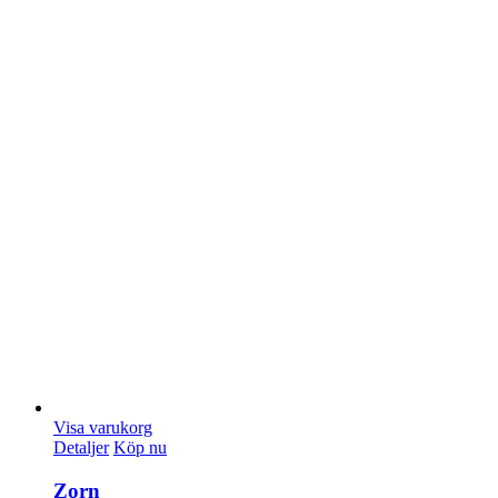
Visa varukorg
Detaljer
Köp nu
Zorn