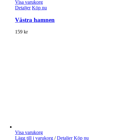
Visa varukorg
Detaljer
Köp nu
Västra hamnen
159
kr
Visa varukorg
Lägg till i varukorg
/
Detaljer
Köp nu