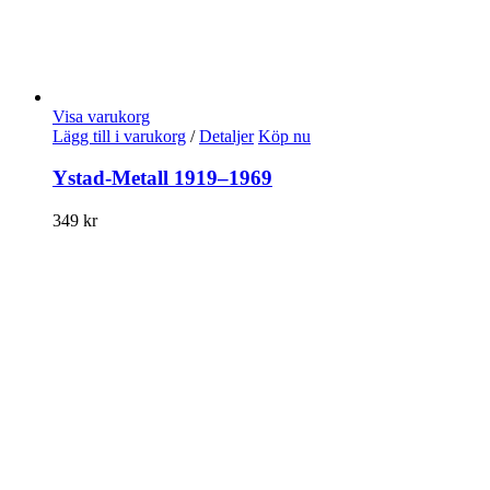
Visa varukorg
Lägg till i varukorg
/
Detaljer
Köp nu
Ystad-Metall 1919–1969
349
kr