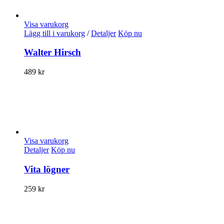
Visa varukorg
Lägg till i varukorg
/
Detaljer
Köp nu
Walter Hirsch
489
kr
Visa varukorg
Detaljer
Köp nu
Vita lögner
259
kr