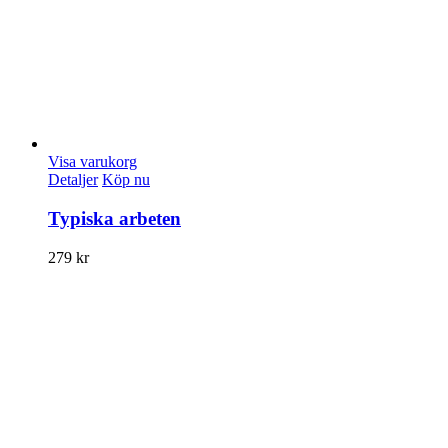
Visa varukorg
Detaljer
Köp nu
Typiska arbeten
279
kr