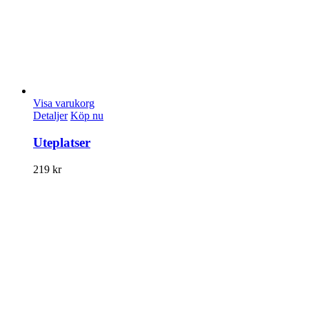
Visa varukorg
Detaljer
Köp nu
Uteplatser
219
kr