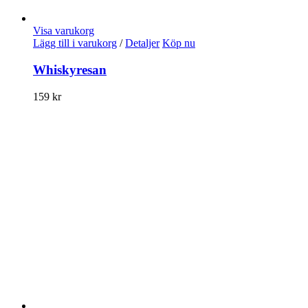
Visa varukorg
Lägg till i varukorg
/
Detaljer
Köp nu
Whiskyresan
159
kr