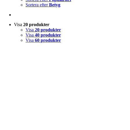
Sortera efter
Betyg
Visa
20 produkter
Visa
20 produkter
Visa
40 produkter
Visa
60 produkter