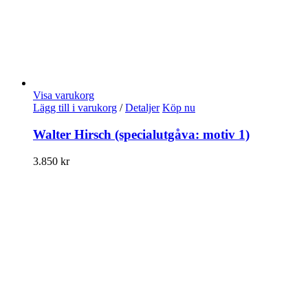
Visa varukorg
Lägg till i varukorg
/
Detaljer
Köp nu
Walter Hirsch (specialutgåva: motiv 1)
3.850
kr