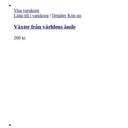
Visa varukorg
Lägg till i varukorg
/
Detaljer
Köp nu
Växter från världens ände
269
kr