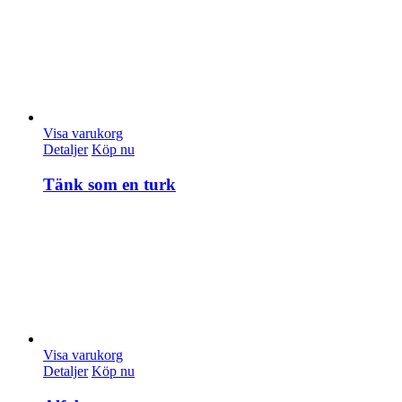
Visa varukorg
Detaljer
Köp nu
Tänk som en turk
Visa varukorg
Detaljer
Köp nu