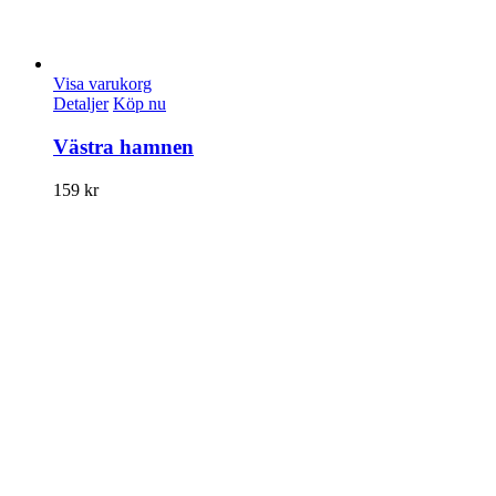
Visa varukorg
Detaljer
Köp nu
Västra hamnen
159
kr