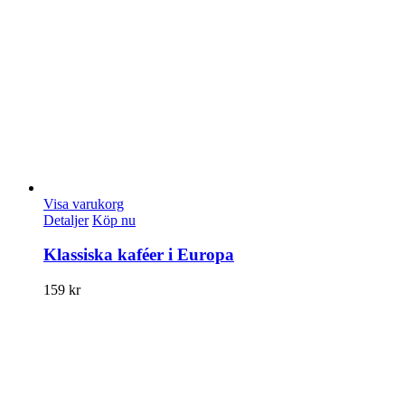
Visa varukorg
Detaljer
Köp nu
Klassiska kaféer i Europa
159
kr