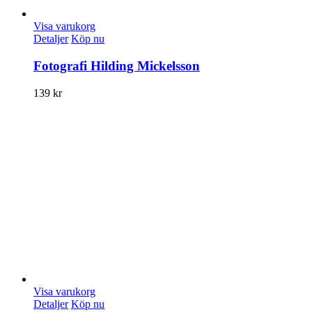
Visa varukorg
Detaljer
Köp nu
Fotografi Hilding Mickelsson
139
kr
Visa varukorg
Detaljer
Köp nu