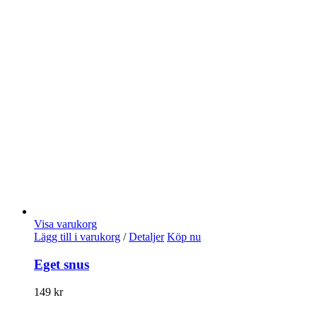
Visa varukorg
Lägg till i varukorg
/
Detaljer
Köp nu
Eget snus
149
kr