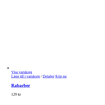
Visa varukorg
Lägg till i varukorg
/
Detaljer
Köp nu
Rabarber
129
kr