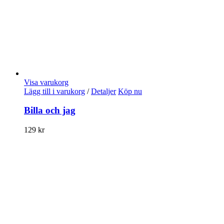
Visa varukorg
Lägg till i varukorg
/
Detaljer
Köp nu
Billa och jag
129
kr