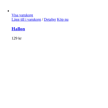
Visa varukorg
Lägg till i varukorg
/
Detaljer
Köp nu
Hallon
129
kr