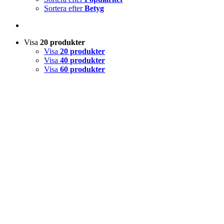
Sortera efter
Betyg
Visa
20 produkter
Visa
20 produkter
Visa
40 produkter
Visa
60 produkter