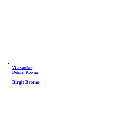
Visa varukorg
Detaljer
Köp nu
Birgit Broms