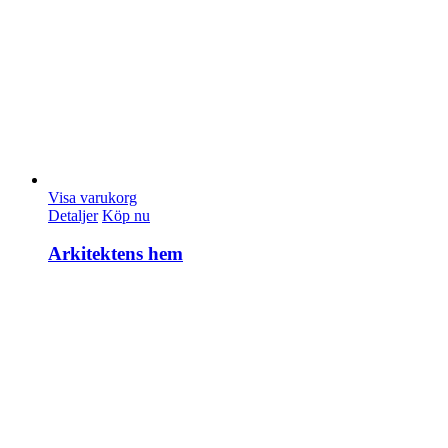
Visa varukorg
Detaljer
Köp nu
Arkitektens hem