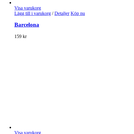
Visa varukorg
Lägg till i varukorg
/
Detaljer
Köp nu
Barcelona
159
kr
Visa varukorg