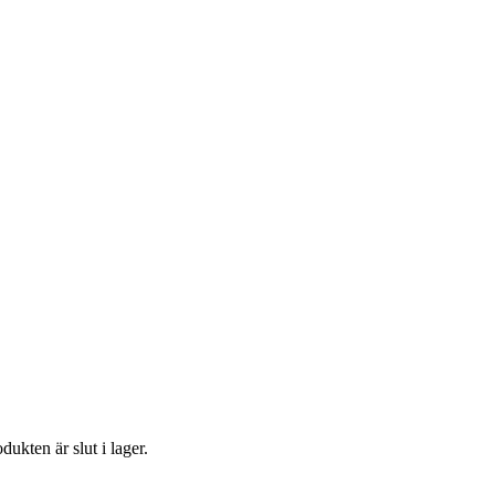
ukten är slut i lager.