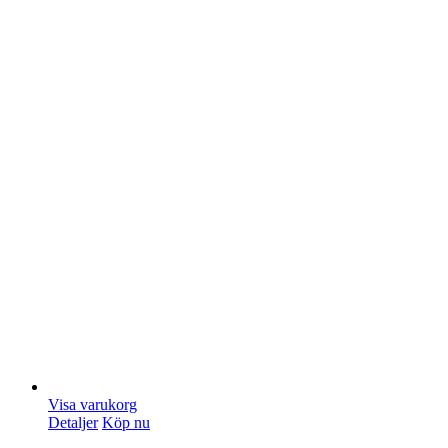
Visa varukorg
Detaljer
Köp nu