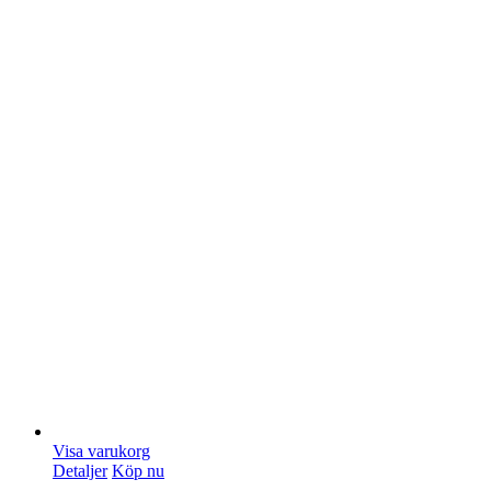
Visa varukorg
Detaljer
Köp nu