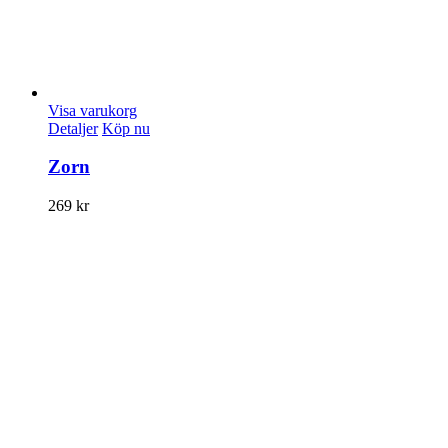
Visa varukorg
Detaljer
Köp nu
Zorn
269
kr