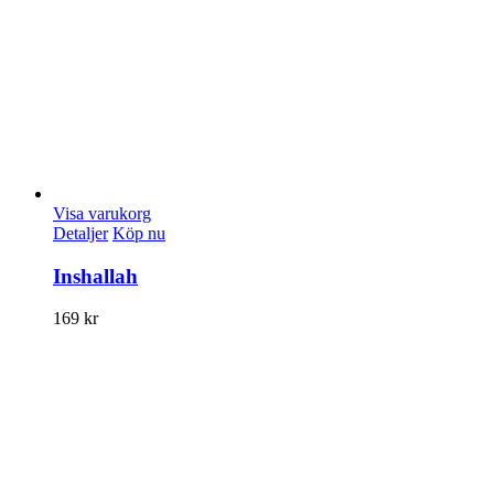
Visa varukorg
Detaljer
Köp nu
Inshallah
169
kr