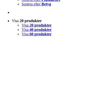
Sortera efter
Betyg
Visa
20 produkter
Visa
20 produkter
Visa
40 produkter
Visa
60 produkter