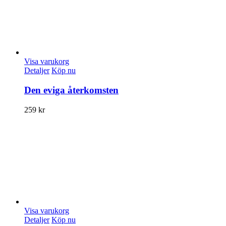
Visa varukorg
Detaljer
Köp nu
Den eviga återkomsten
259
kr
Visa varukorg
Detaljer
Köp nu