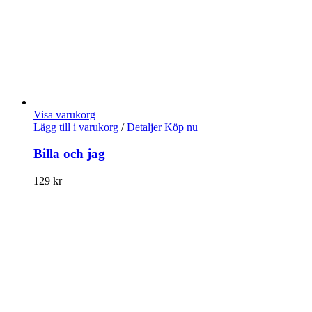
Visa varukorg
Lägg till i varukorg
/
Detaljer
Köp nu
Billa och jag
129
kr