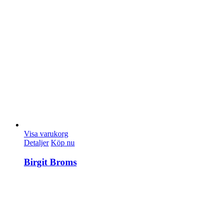
Visa varukorg
Detaljer
Köp nu
Birgit Broms