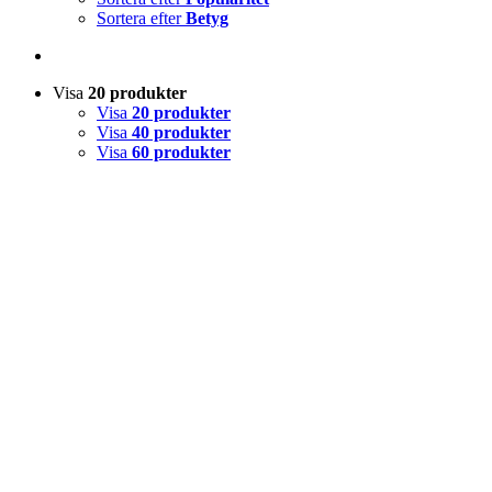
Sortera efter
Betyg
Visa
20 produkter
Visa
20 produkter
Visa
40 produkter
Visa
60 produkter