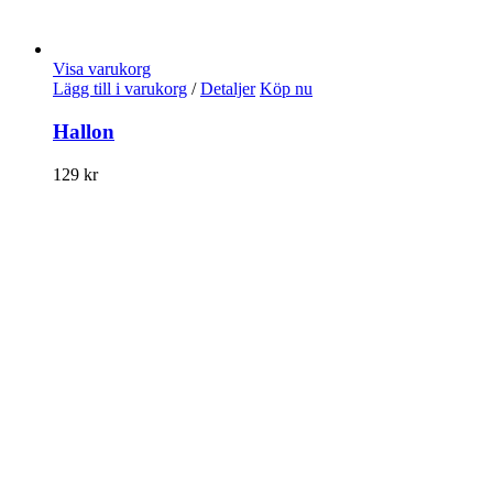
Visa varukorg
Lägg till i varukorg
/
Detaljer
Köp nu
Hallon
129
kr