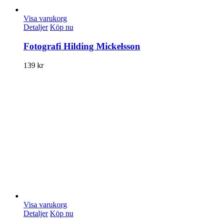
Visa varukorg
Detaljer
Köp nu
Fotografi Hilding Mickelsson
139
kr
Visa varukorg
Detaljer
Köp nu