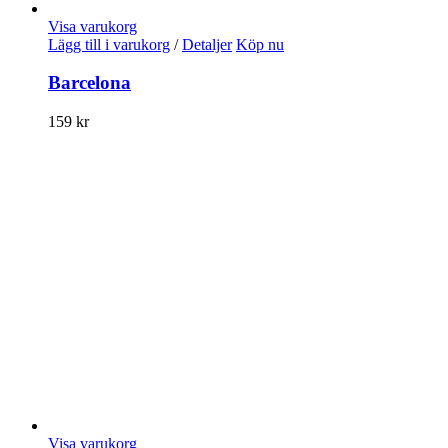
Visa varukorg
Lägg till i varukorg
/
Detaljer
Köp nu
Barcelona
159
kr
Visa varukorg