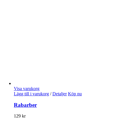
Visa varukorg
Lägg till i varukorg
/
Detaljer
Köp nu
Rabarber
129
kr