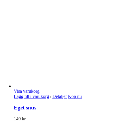
Visa varukorg
Lägg till i varukorg
/
Detaljer
Köp nu
Eget snus
149
kr