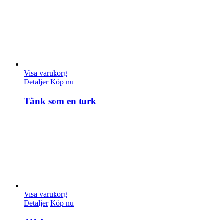
Visa varukorg
Detaljer
Köp nu
Tänk som en turk
Visa varukorg
Detaljer
Köp nu