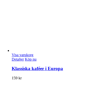
Visa varukorg
Detaljer
Köp nu
Klassiska kaféer i Europa
159
kr