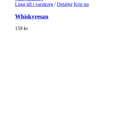
Lägg till i varukorg
/
Detaljer
Köp nu
Whiskyresan
159
kr