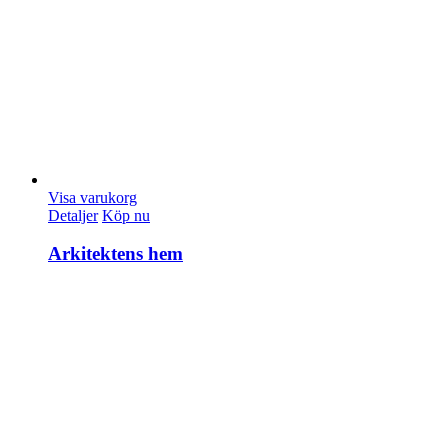
Visa varukorg
Detaljer
Köp nu
Arkitektens hem