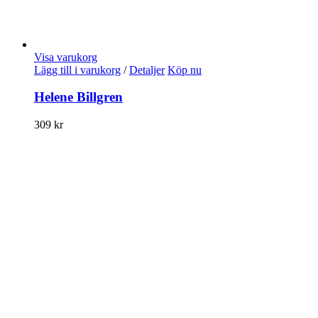
Visa varukorg
Lägg till i varukorg
/
Detaljer
Köp nu
Helene Billgren
309
kr