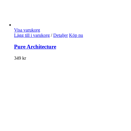
Visa varukorg
Lägg till i varukorg
/
Detaljer
Köp nu
Pure Architecture
349
kr