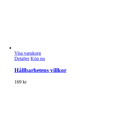
Visa varukorg
Detaljer
Köp nu
Hållbarhetens villkor
169
kr