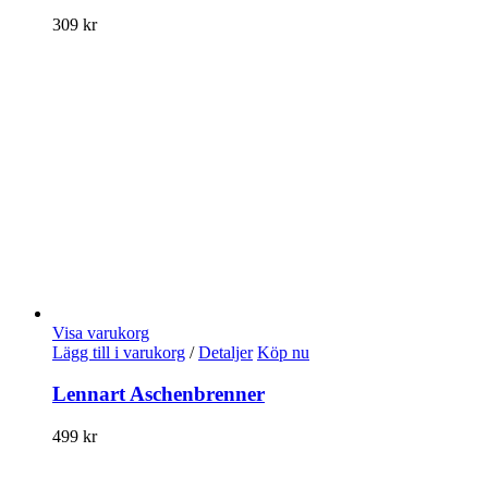
309
kr
Visa varukorg
Lägg till i varukorg
/
Detaljer
Köp nu
Lennart Aschenbrenner
499
kr