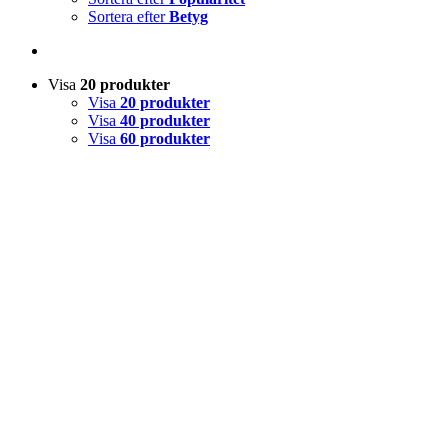
Sortera efter
Betyg
Visa
20 produkter
Visa
20 produkter
Visa
40 produkter
Visa
60 produkter