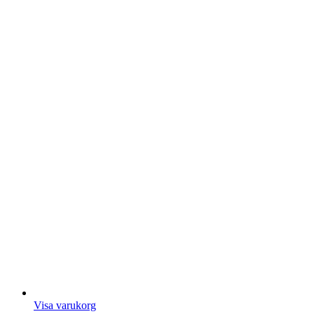
Visa varukorg