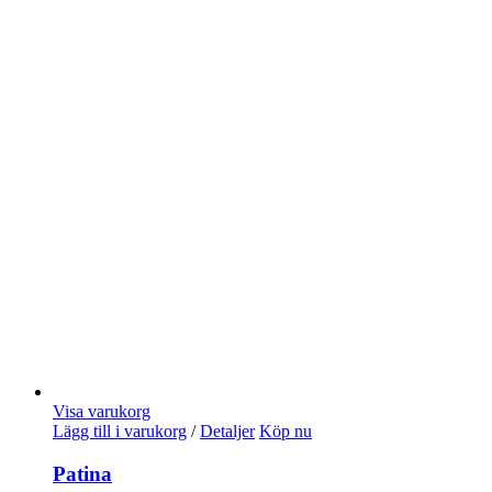
Visa varukorg
Lägg till i varukorg
/
Detaljer
Köp nu
Patina