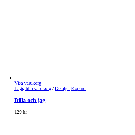
Visa varukorg
Lägg till i varukorg
/
Detaljer
Köp nu
Billa och jag
129
kr