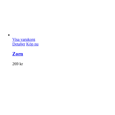
Visa varukorg
Detaljer
Köp nu
Zorn
269
kr