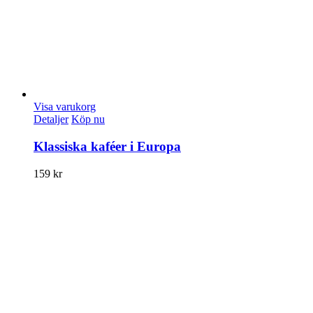
Visa varukorg
Detaljer
Köp nu
Klassiska kaféer i Europa
159
kr