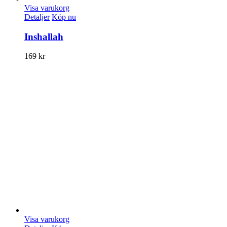
Visa varukorg
Detaljer
Köp nu
Inshallah
169
kr
Visa varukorg