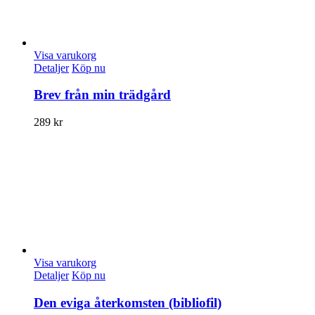
Visa varukorg
Detaljer
Köp nu
Brev från min trädgård
289
kr
Visa varukorg
Detaljer
Köp nu
Den eviga återkomsten (bibliofil)