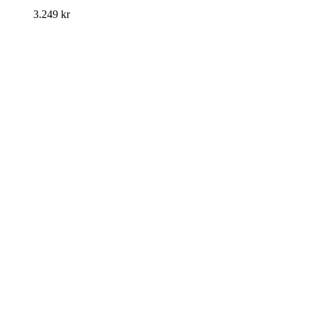
3.249
kr