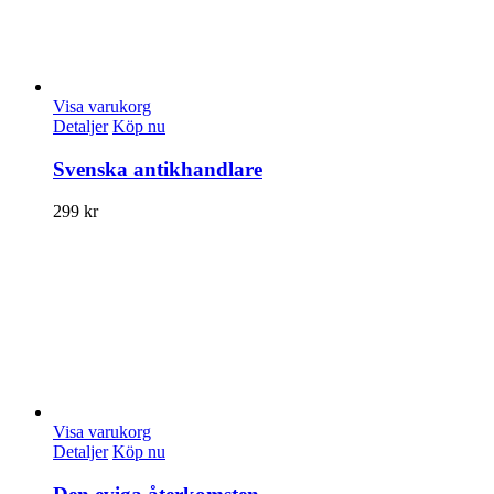
Visa varukorg
Detaljer
Köp nu
Svenska antikhandlare
299
kr
Visa varukorg
Detaljer
Köp nu