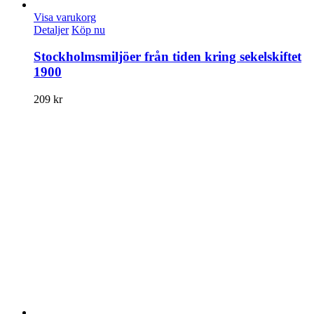
Visa varukorg
Detaljer
Köp nu
Stockholmsmiljöer från tiden kring sekelskiftet
1900
209
kr