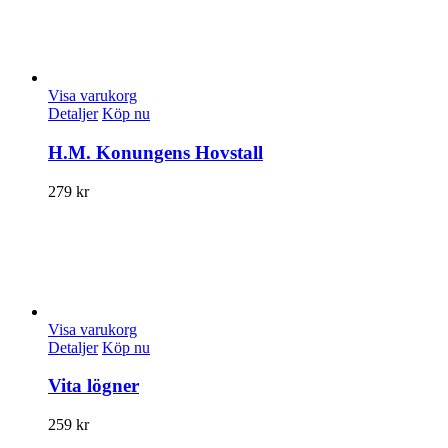
Visa varukorg
Detaljer
Köp nu
H.M. Konungens Hovstall
279
kr
Visa varukorg
Detaljer
Köp nu
Vita lögner
259
kr