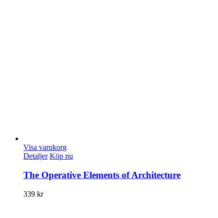
Visa varukorg
Detaljer
Köp nu
The Operative Elements of Architecture
339
kr