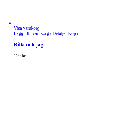
Visa varukorg
Lägg till i varukorg
/
Detaljer
Köp nu
Billa och jag
129
kr