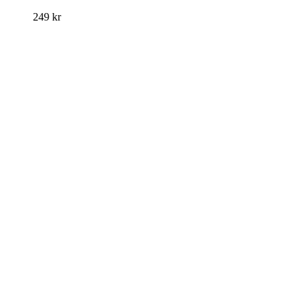
249
kr