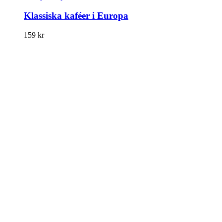
Klassiska kaféer i Europa
159
kr