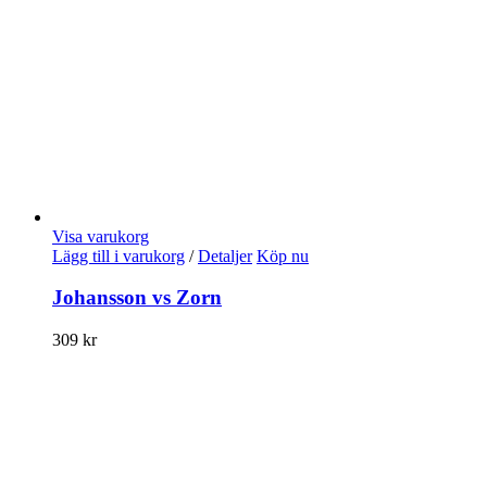
Visa varukorg
Lägg till i varukorg
/
Detaljer
Köp nu
Johansson vs Zorn
309
kr