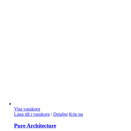
Visa varukorg
Lägg till i varukorg
/
Detaljer
Köp nu
Pure Architecture