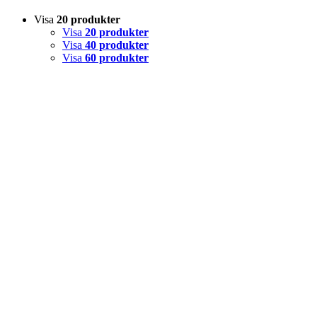
Visa
20 produkter
Visa
20 produkter
Visa
40 produkter
Visa
60 produkter