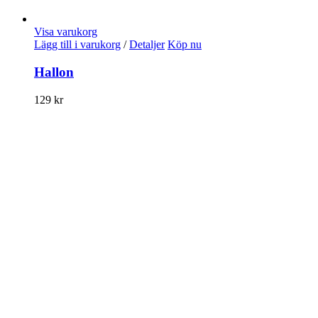
Visa varukorg
Lägg till i varukorg
/
Detaljer
Köp nu
Hallon
129
kr