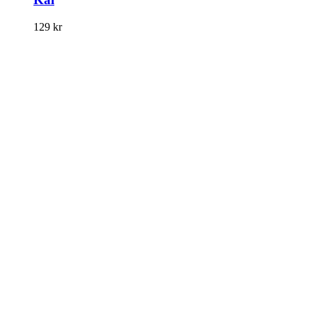
129
kr