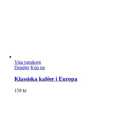
Visa varukorg
Detaljer
Köp nu
Klassiska kaféer i Europa
159
kr