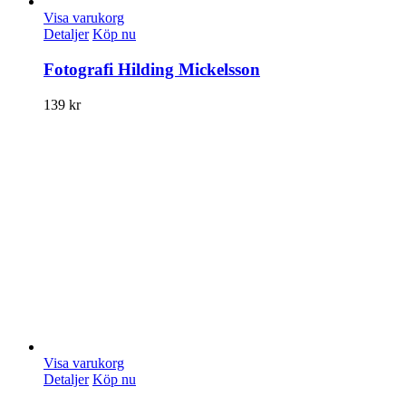
Visa varukorg
Detaljer
Köp nu
Fotografi Hilding Mickelsson
139
kr
Visa varukorg
Detaljer
Köp nu