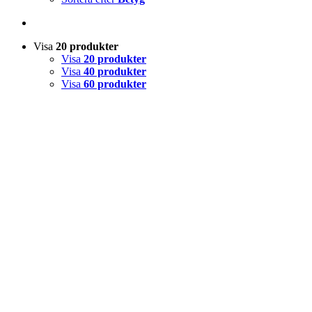
Visa
20 produkter
Visa
20 produkter
Visa
40 produkter
Visa
60 produkter