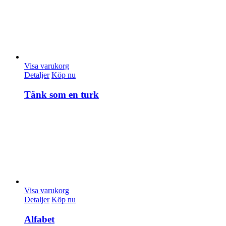
Visa varukorg
Detaljer
Köp nu
Tänk som en turk
Visa varukorg
Detaljer
Köp nu
Alfabet