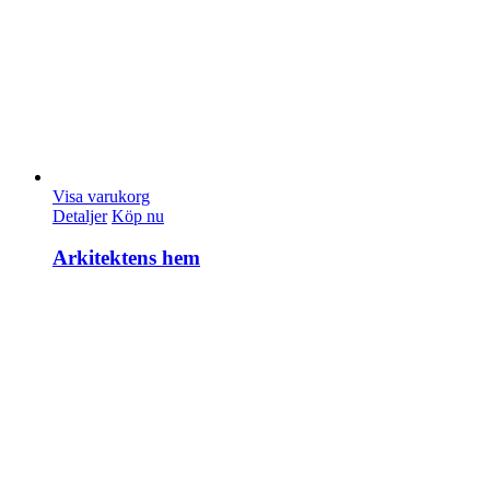
Visa varukorg
Detaljer
Köp nu
Arkitektens hem