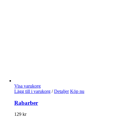
Visa varukorg
Lägg till i varukorg
/
Detaljer
Köp nu
Rabarber
129
kr