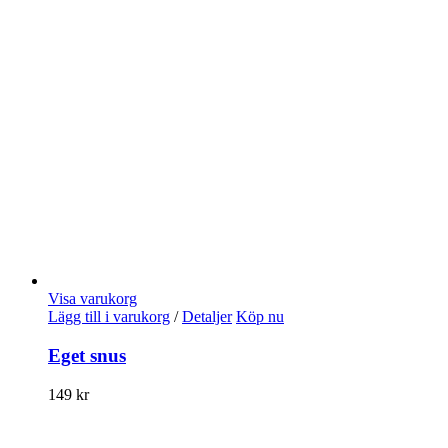
Visa varukorg
Lägg till i varukorg
/
Detaljer
Köp nu
Eget snus
149
kr