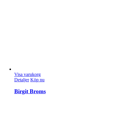
Visa varukorg
Detaljer
Köp nu
Birgit Broms