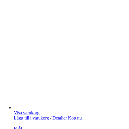
Visa varukorg
Lägg till i varukorg
/
Detaljer
Köp nu
Kål