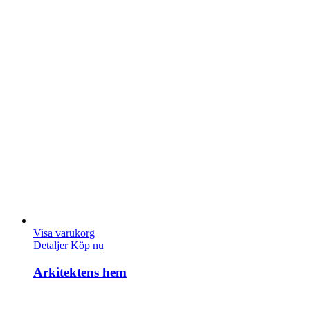
Visa varukorg
Detaljer
Köp nu
Arkitektens hem