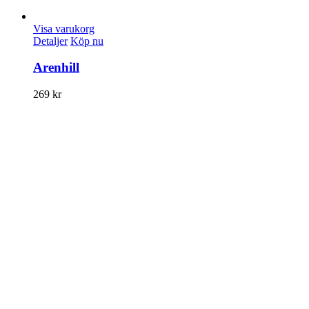
Visa varukorg
Detaljer
Köp nu
Arenhill
269
kr