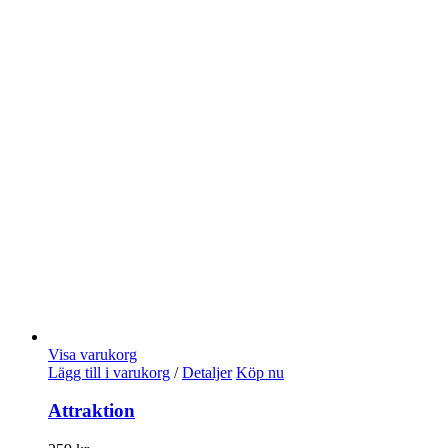
Visa varukorg
Lägg till i varukorg
/
Detaljer
Köp nu
Attraktion