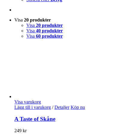
Visa
20 produkter
Visa
20 produkter
Visa
40 produkter
Visa
60 produkter
Visa varukorg
Lägg till i varukorg
/
Detaljer
Köp nu
A Taste of Skåne
249
kr