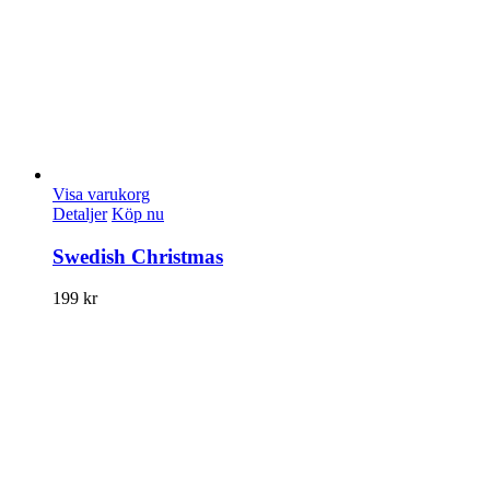
Visa varukorg
Detaljer
Köp nu
Swedish Christmas
199
kr