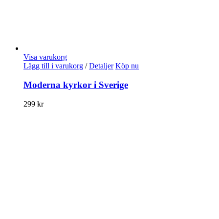
Visa varukorg
Lägg till i varukorg
/
Detaljer
Köp nu
Moderna kyrkor i Sverige
299
kr