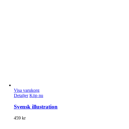
Visa varukorg
Detaljer
Köp nu
Svensk illustration
459
kr