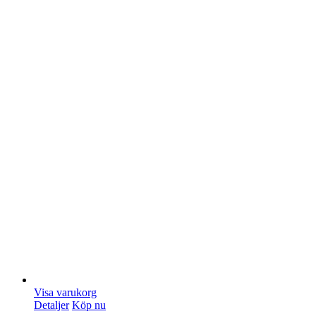
Visa varukorg
Detaljer
Köp nu