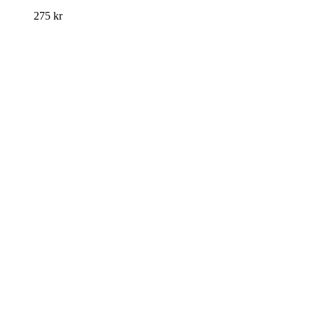
275
kr