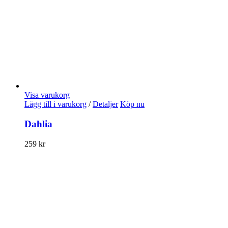
Visa varukorg
Lägg till i varukorg
/
Detaljer
Köp nu
Dahlia
259
kr