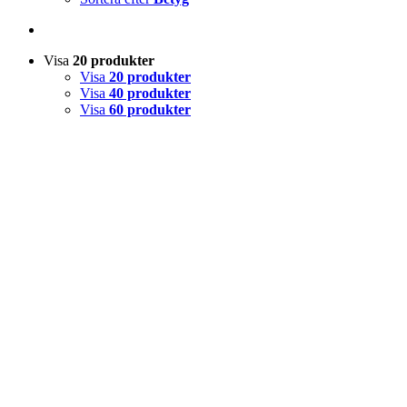
Visa
20 produkter
Visa
20 produkter
Visa
40 produkter
Visa
60 produkter