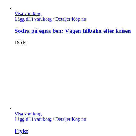
Visa varukorg
Lägg till i varukorg
/
Detaljer
Köp nu
Södra på egna ben: Vägen tillbaka efter krisen
195
kr
Visa varukorg
Lägg till i varukorg
/
Detaljer
Köp nu
Flykt