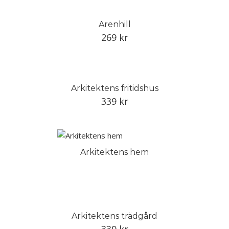
Arenhill
269
kr
Arkitektens fritidshus
339
kr
Arkitektens hem
Arkitektens trädgård